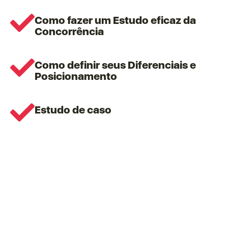
Como fazer um Estudo eficaz da
Concorrência​
Como definir seus Diferenciais e
Posicionamento​
Estudo de caso