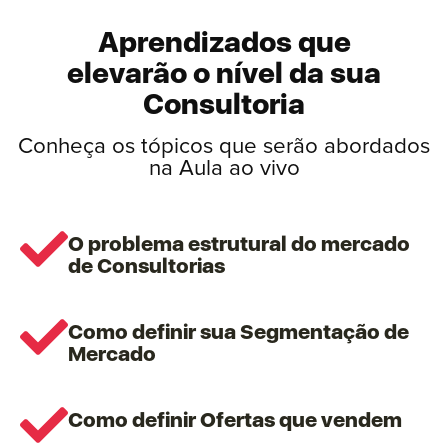
Aprendizados que
elevarão o nível
da sua
Consultoria​
Conheça os tópicos que serão abordados
na Aula ao vivo
O problema estrutural do mercado
de Consultorias
Como definir sua Segmentação de
Mercado​
Como definir Ofertas que vendem