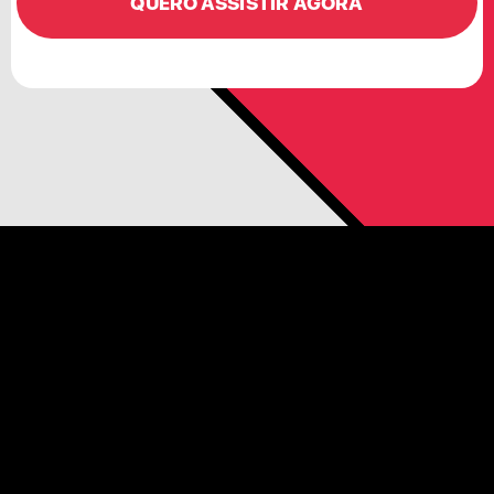
QUERO ASSISTIR AGORA