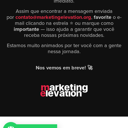
imediato.
Assim que encontrar a mensagem enviada
por
contato@marketingelevation.org
,
favorite
o e-
mail clicando na estrela ⭐ ou marque como
importante
— isso ajuda a garantir que você
receba nossas próximas novidades.
Estamos muito animados por ter você com a gente
nessa jornada.
Nos vemos em breve! 🚀