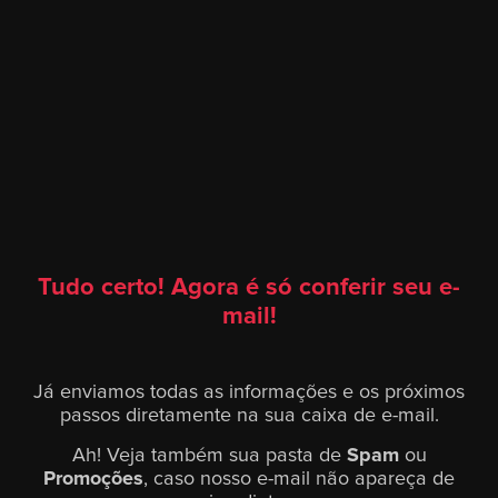
Tudo certo! Agora é só conferir seu e-
mail!
Já enviamos todas as informações e os próximos
passos diretamente na sua caixa de e-mail.
Ah! Veja também sua pasta de
Spam
ou
Promoções
, caso nosso e-mail não apareça de