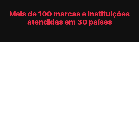
Mais de 100 marcas e instituições
atendidas em 30 países