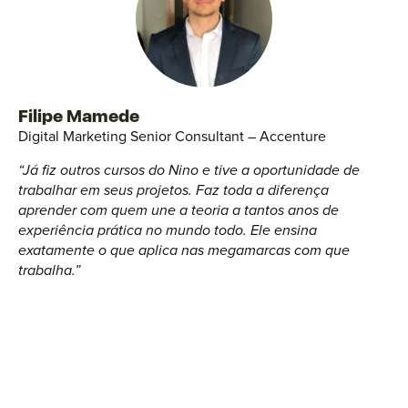
Filipe Mamede
Digital Marketing Senior Consultant – Accenture
“Já fiz outros cursos do Nino e tive a oportunidade de
trabalhar em seus projetos. Faz toda a diferença
aprender com quem une a teoria a tantos anos de
experiência prática no mundo todo. Ele ensina
exatamente o que aplica nas megamarcas com que
trabalha.”