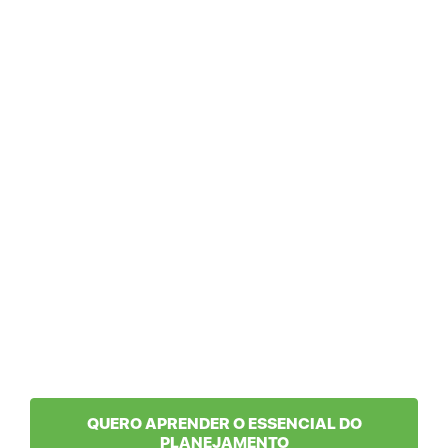
QUERO APRENDER O ESSENCIAL DO
PLANEJAMENTO