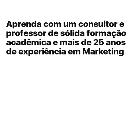
Aprenda com um consultor e
professor de sólida formação
acadêmica e mais de 25 anos
de experiência em Marketing