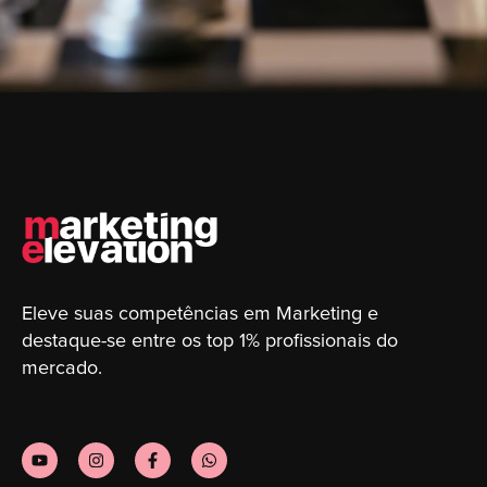
Eleve suas competências em Marketing e
destaque-se entre os top 1% profissionais do
mercado.