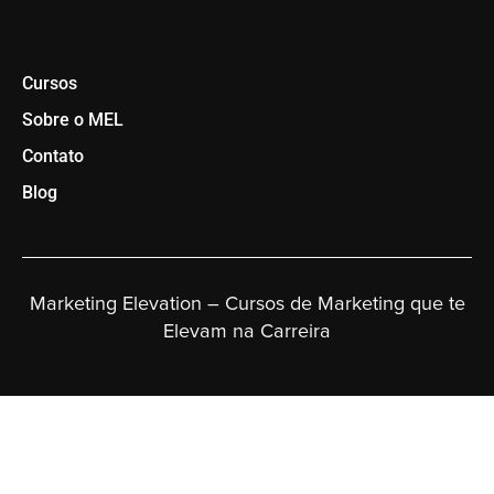
Cursos
Sobre o MEL
Contato
Blog
Marketing Elevation – Cursos de Marketing que te
Elevam na Carreira