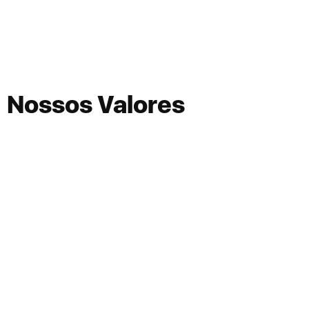
Nossos Valores