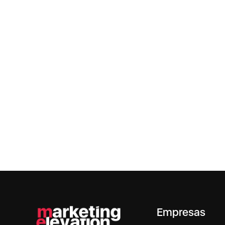
Empresas