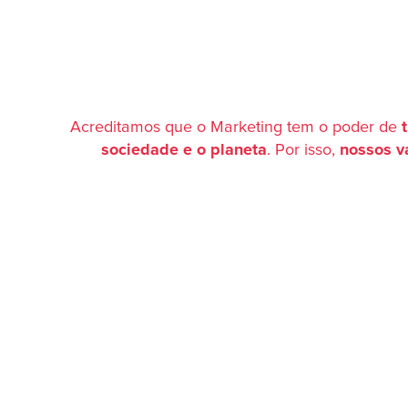
Acreditamos que o Marketing tem o poder de
sociedade e o planeta
.
Por isso,
nossos v