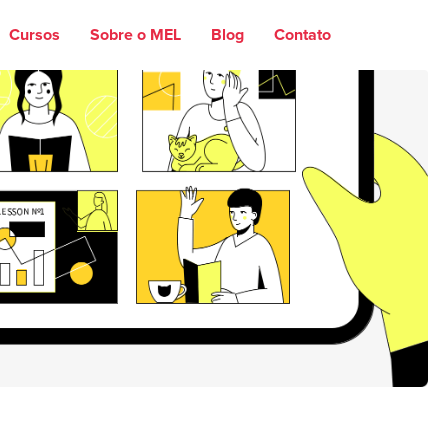
Cursos
Sobre o MEL
Blog
Contato