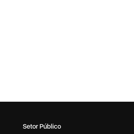
Setor Público