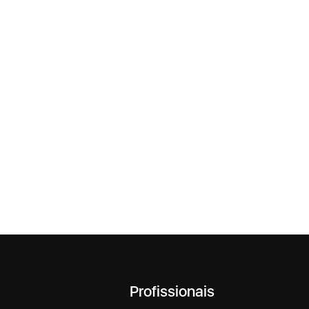
Profissionais