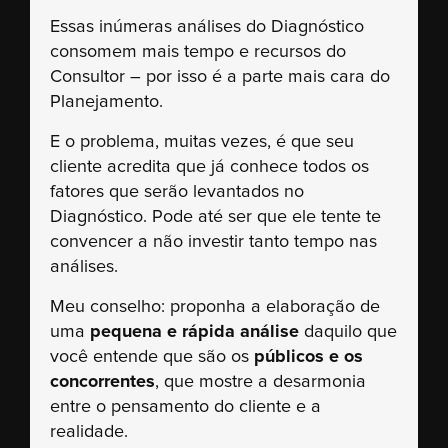
Essas inúmeras análises do Diagnóstico
consomem mais tempo e recursos do
Consultor – por isso é a parte mais cara do
Planejamento.
E o problema, muitas vezes, é que seu
cliente acredita que já conhece todos os
fatores que serão levantados no
Diagnóstico. Pode até ser que ele tente te
convencer a não investir tanto tempo nas
análises.
Meu conselho: proponha a elaboração de
uma
pequena e rápida análise
daquilo que
você entende que são os
públicos e os
concorrentes
, que mostre a desarmonia
entre o pensamento do cliente e a
realidade.