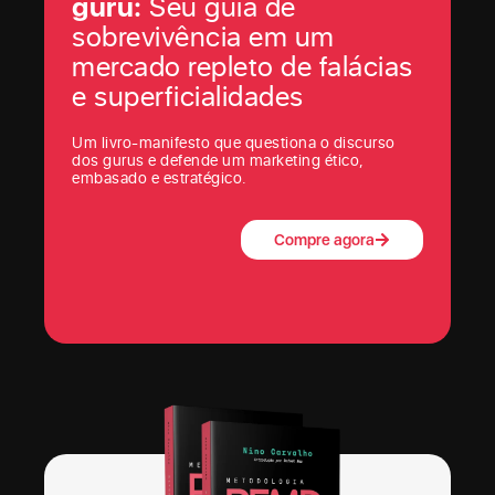
guru:
Seu guia de
sobrevivência em um
mercado repleto de falácias
e superficialidades
Um livro-manifesto que questiona o discurso
dos gurus e defende um marketing ético,
embasado e estratégico.
Compre agora