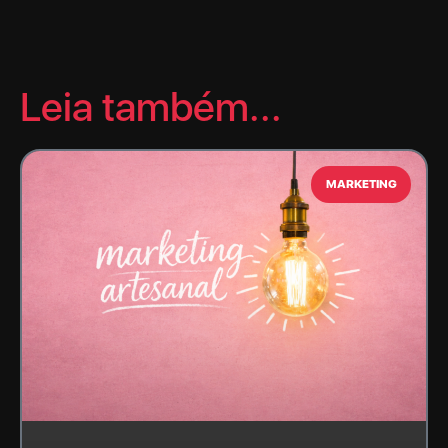
Leia também...
MARKETING