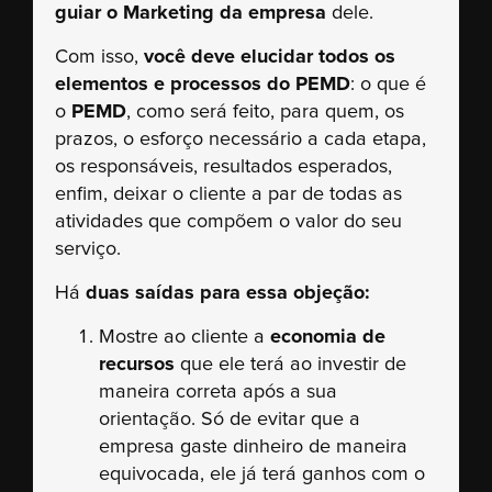
guiar o Marketing da empresa
dele.
Com isso,
você deve elucidar todos os
elementos e processos do PEMD
: o que é
o
PEMD
, como será feito, para quem, os
prazos, o esforço necessário a cada etapa,
os responsáveis, resultados esperados,
enfim, deixar o cliente a par de todas as
atividades que compõem o valor do seu
serviço.
Há
duas saídas para essa objeção:
Mostre ao cliente a
economia de
recursos
que ele terá ao investir de
maneira correta após a sua
orientação. Só de evitar que a
empresa gaste dinheiro de maneira
equivocada, ele já terá ganhos com o