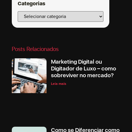
Categorias
Posts Relacionados
Marketing Digital ou
Digitador de Luxo – como
sobreviver no mercado?
Leia mais
Como se Diferenciar como