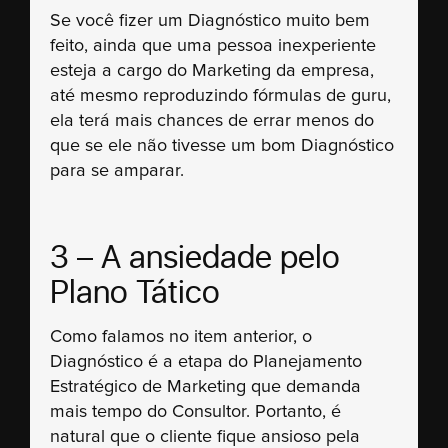
Se você fizer um Diagnóstico muito bem
feito, ainda que uma pessoa inexperiente
esteja a cargo do Marketing da empresa,
até mesmo reproduzindo fórmulas de guru,
ela terá mais chances de errar menos do
que se ele não tivesse um bom Diagnóstico
para se amparar.
3 – A ansiedade pelo
Plano Tático
Como falamos no item anterior, o
Diagnóstico é a etapa do Planejamento
Estratégico de Marketing que demanda
mais tempo do Consultor. Portanto, é
natural que o cliente fique ansioso pela