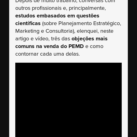
Depois de muito trabalho, conversas com
outros profissionais e, principalmente,
estudos embasados em questões
científicas
(sobre Planejamento Estratégico,
Marketing e Consultoria), elenquei, neste
artigo e vídeo, três das
objeções mais
comuns na venda do PEMD
e como
contornar cada uma delas.