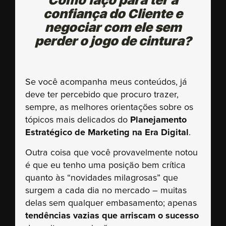
Como faço para ter a
confiança do Cliente e
negociar com ele sem
perder o jogo de cintura?
Se você acompanha meus conteúdos, já
deve ter percebido que procuro trazer,
sempre, as melhores orientações sobre os
tópicos mais delicados do
Planejamento
Estratégico de Marketing na Era Digital
.
Outra coisa que você provavelmente notou
é que eu tenho uma posição bem crítica
quanto às “novidades milagrosas” que
surgem a cada dia no mercado – muitas
delas sem qualquer embasamento; apenas
tendências vazias que arriscam o sucesso