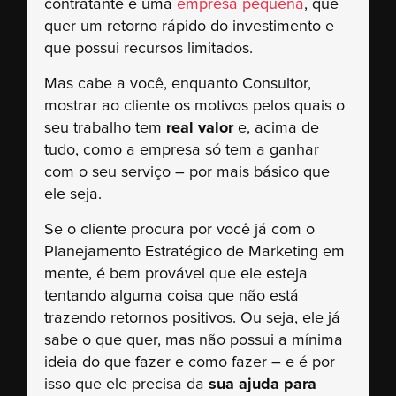
contratante é uma
empresa pequena
, que
quer um retorno rápido do investimento e
que possui recursos limitados.
Mas cabe a você, enquanto Consultor,
mostrar ao cliente os motivos pelos quais o
seu trabalho tem
real valor
e, acima de
tudo, como a empresa só tem a ganhar
com o seu serviço – por mais básico que
ele seja.
Se o cliente procura por você já com o
Planejamento Estratégico de Marketing em
mente, é bem provável que ele esteja
tentando alguma coisa que não está
trazendo retornos positivos. Ou seja, ele já
sabe o que quer, mas não possui a mínima
ideia do que fazer e como fazer – e é por
isso que ele precisa da
sua ajuda para