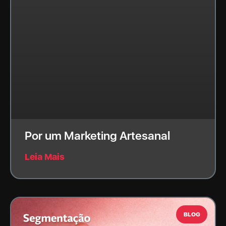
Por um Marketing Artesanal
Leia Mais
BLOG