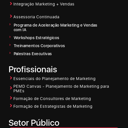
Integração Marketing + Vendas
Assessoria Continuada
Programa de Aceleração Marketing e Vendas
com IA
Workshops Estratégicos
Treinamentos Corporativos
Palestras Executivas
Profissionais
Essenciais do Planejamento de Marketing
PEMD Canvas - Planejamento de Marketing para
PMEs
Formação de Consultores de Marketing
Formação de Estrategistas de Marketing
Setor Público