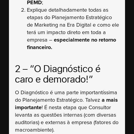
PEMD
;
Explique detalhadamente todas as
etapas do Planejamento Estratégico
de Marketing na Era Digital e como ele
terá um impacto direto em toda a
empresa –
especialmente no retorno
financeiro.
2 – “O Diagnóstico é
caro e demorado!”
O Diagnóstico é uma parte importantíssima
do Planejamento Estratégico. Talvez
a mais
importante
! É nesta etapa que Consultor
levanta as questões internas (com diversas
auditorias) e externas à empresa (fatores do
macroambiente).