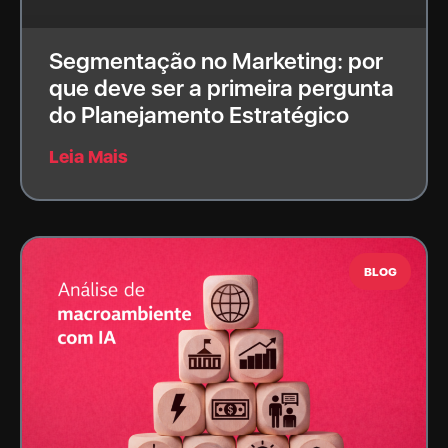
Segmentação no Marketing: por
que deve ser a primeira pergunta
do Planejamento Estratégico
Leia Mais
BLOG