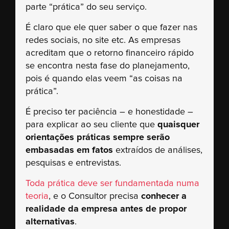
parte “prática” do seu serviço.
É claro que ele quer saber o que fazer nas
redes sociais, no site etc. As empresas
acreditam que o retorno financeiro rápido
se encontra nesta fase do planejamento,
pois é quando elas veem “as coisas na
prática”.
É preciso ter paciência – e honestidade –
para explicar ao seu cliente que
quaisquer
orientações práticas sempre serão
embasadas em fatos
extraídos de análises,
pesquisas e entrevistas.
Toda prática deve ser fundamentada numa
teoria
, e o Consultor precisa
conhecer a
realidade da empresa antes de propor
alternativas
.