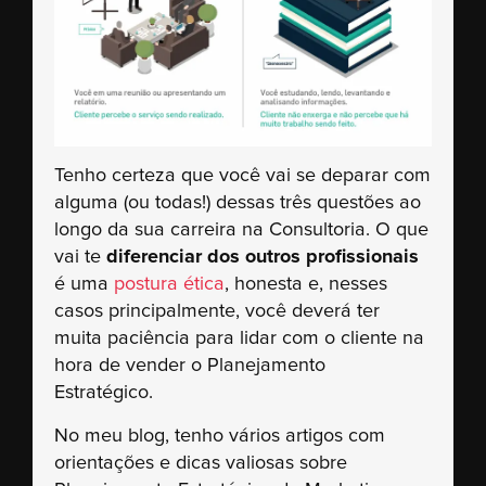
Tenho certeza que você vai se deparar com
alguma (ou todas!) dessas três questões ao
longo da sua carreira na Consultoria. O que
vai te
diferenciar dos outros profissionais
é uma
postura ética
, honesta e, nesses
casos principalmente, você deverá ter
muita paciência para lidar com o cliente na
hora de vender o Planejamento
Estratégico.
No meu blog, tenho vários artigos com
orientações e dicas valiosas sobre