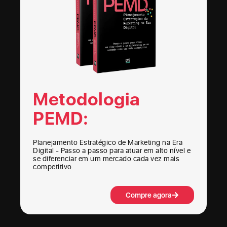
Metodologia
PEMD:
Planejamento Estratégico de Marketing na Era
Digital - Passo a passo para atuar em alto nível e
se diferenciar em um mercado cada vez mais
competitivo
Compre agora