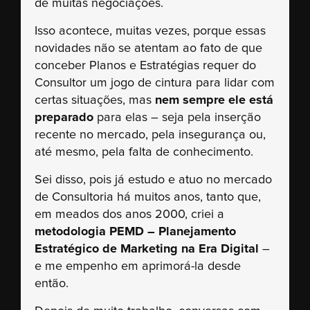
de muitas negociações.
Isso acontece, muitas vezes, porque essas
novidades não se atentam ao fato de que
conceber Planos e Estratégias requer do
Consultor um jogo de cintura para lidar com
certas situações, mas
nem sempre ele está
preparado
para elas – seja pela inserção
recente no mercado, pela insegurança ou,
até mesmo, pela falta de conhecimento.
Sei disso, pois já estudo e atuo no mercado
de Consultoria há muitos anos, tanto que,
em meados dos anos 2000, criei a
metodologia PEMD – Planejamento
Estratégico de Marketing na Era Digital
–
e me empenho em aprimorá-la desde
então.