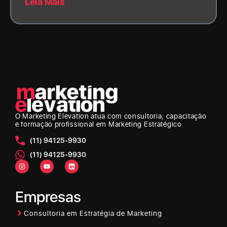
Leia Mais
O Marketing Elevation
atua com consultoria, capacitação
e formação profissional em Marketing Estratégico
(11) 94125-9930
(11) 94125-9930
Empresas
Consultoria em Estratégia de Marketing