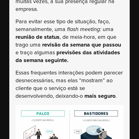
muitas vezes, a sua presença regular na
empresa.
Para evitar esse tipo de situação, faço,
semanalmente, uma
flash meeting:
uma
reunião de status
, de meia-hora, em que
trago uma
revisão da semana que passou
e traço algumas
previsões das atividades
da semana seguinte.
Essas frequentes interações podem parecer
desnecessárias, mas elas “mostram” ao
cliente que o serviço está se
desenvolvendo, deixando-o
mais seguro
.