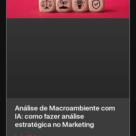
Análise de Macroambiente com
IA: como fazer análise
estratégica no Marketing