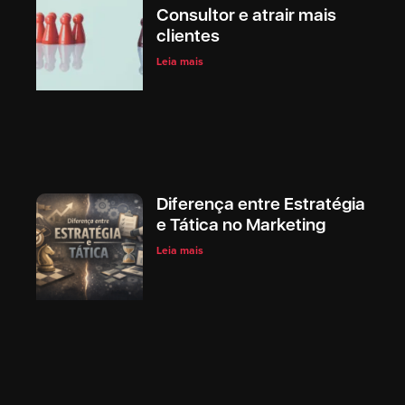
Consultor e atrair mais
clientes
Leia mais
Diferença entre Estratégia
e Tática no Marketing
Leia mais