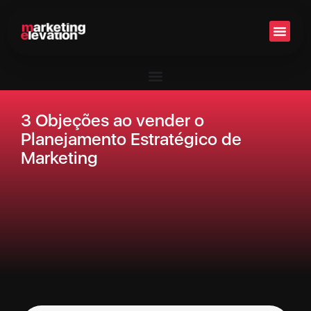
Setor 
3 Objeções ao vender o
Planejamento Estratégico de
Marketing