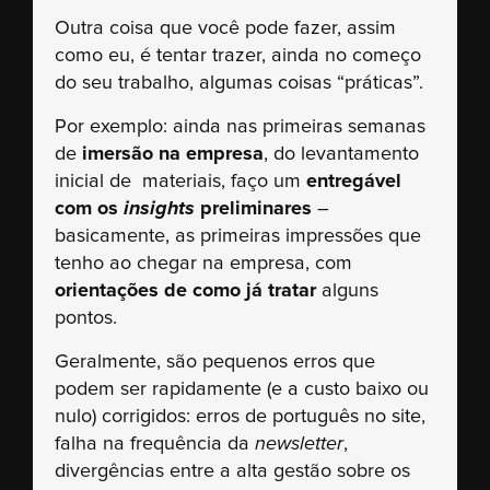
Outra coisa que você pode fazer, assim
como eu, é tentar trazer, ainda no começo
do seu trabalho, algumas coisas “práticas”.
Por exemplo: ainda nas primeiras semanas
de
imersão na empresa
, do levantamento
inicial de materiais, faço um
entregável
com os
insights
preliminares
–
basicamente, as primeiras impressões que
tenho ao chegar na empresa, com
orientações de como já tratar
alguns
pontos.
Geralmente, são pequenos erros que
podem ser rapidamente (e a custo baixo ou
nulo) corrigidos: erros de português no site,
falha na frequência da
newsletter
,
divergências entre a alta gestão sobre os