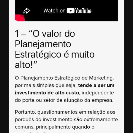
1 – “O valor do
Planejamento
Estratégico é muito
alto!”
O Planejamento Estratégico de Marketing,
por mais simples que seja,
tende a ser um
investimento de alto custo
, independente
do porte ou setor de atuação da empresa.
Portanto, questionamentos em relação aos
porquês do investimento são extremamente
comuns, principalmente quando o