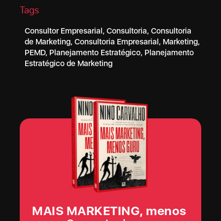
Tags
Consultor Empresarial
,
Consultoria
,
Consultoria
de Marketing
,
Consultoria Empresarial
,
Marketing
,
PEMD
,
Planejamento Estratégico
,
Planejamento
Estratégico de Marketing
MAIS MARKETING, menos