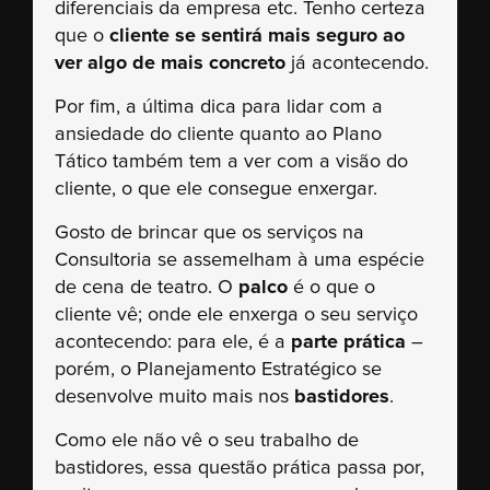
diferenciais da empresa etc. Tenho certeza
que o
cliente se sentirá mais seguro ao
ver algo de mais concreto
já acontecendo.
Por fim, a última dica para lidar com a
ansiedade do cliente quanto ao Plano
Tático também tem a ver com a visão do
cliente, o que ele consegue enxergar.
Gosto de brincar que os serviços na
Consultoria se assemelham à uma espécie
de cena de teatro. O
palco
é o que o
cliente vê; onde ele enxerga o seu serviço
acontecendo: para ele, é a
parte prática
–
porém, o Planejamento Estratégico se
desenvolve muito mais nos
bastidores
.
Como ele não vê o seu trabalho de
bastidores, essa questão prática passa por,