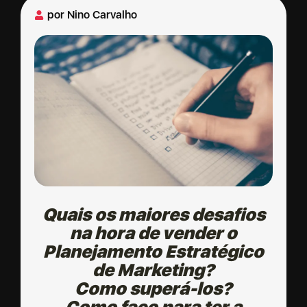
por
Nino Carvalho
Quais os maiores desafios
na hora de vender o
Planejamento Estratégico
de Marketing?
Como superá-los?