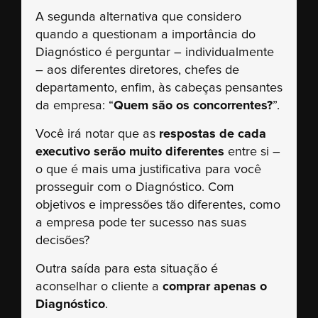
A segunda alternativa que considero
quando a questionam a importância do
Diagnóstico é perguntar – individualmente
– aos diferentes diretores, chefes de
departamento, enfim, às cabeças pensantes
da empresa: “
Quem são os concorrentes?
”.
Você irá notar que as
respostas de cada
executivo serão muito diferentes
entre si –
o que é mais uma justificativa para você
prosseguir com o Diagnóstico. Com
objetivos e impressões tão diferentes, como
a empresa pode ter sucesso nas suas
decisões?
Outra saída para esta situação é
aconselhar o cliente a
comprar apenas o
Diagnóstico
.