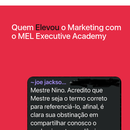
Quem
Elevou
o Marketing com
o MEL Executive Academy