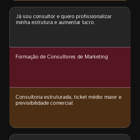
Já sou consultor e quero profissionalizar
minha estrutura e aumentar lucro.
Formação de Consultores de Marketing
Consultoria estruturada, ticket médio maior e
previsibilidade comercial.