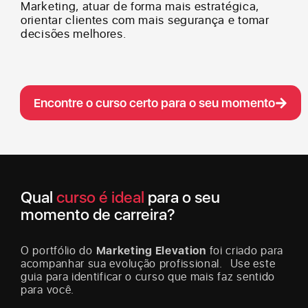
Marketing, atuar de forma mais estratégica,
orientar clientes com mais segurança e tomar
decisões melhores.
Encontre o curso certo para o seu momento
Qual
curso é ideal
para o seu
momento de carreira?
O portfólio do
Marketing Elevation
foi criado para
acompanhar sua evolução profissional. Use este
guia para identificar o curso que mais faz sentido
para você.