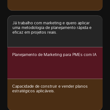
Já trabalho com marketing e quero aplicar
uma metodologia de planejamento rápida e
eficaz em projetos reais.
Planejamento de Marketing para PMEs com IA
Capacidade de construir e vender planos
estratégicos aplicáveis.