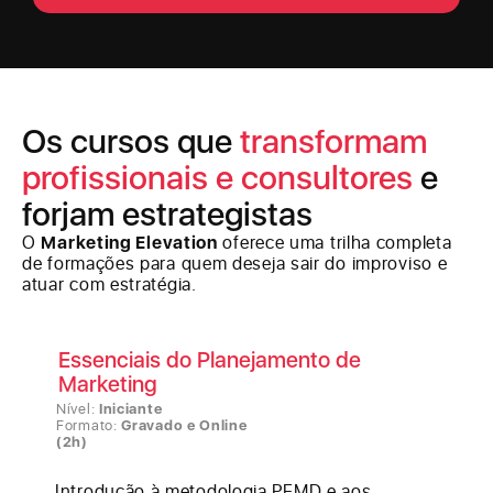
Os cursos que
transformam
profissionais e consultores
e
forjam estrategistas
O
Marketing Elevation
oferece uma trilha completa
de formações para quem deseja sair do improviso e
atuar com estratégia.
Essenciais do Planejamento de
Marketing
Nível:
Iniciante
Formato:
Gravado e Online
(2h)
Introdução à metodologia PEMD e aos