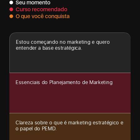
Seu momento
Curso recomendado
O que você conquista
Estou começando no marketing e quero
entender a base estratégica.
Essenciais do Planejamento de Marketing
Clareza sobre o que é marketing estratégico e
o papel do PEMD.