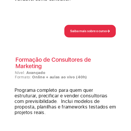
Saiba mais sobre o curso
Formação de Consultores de
Marketing
Nível:
Avançado
Formato:
Online + aulas ao vivo (40h)
Programa completo para quem quer
estruturar, precificar e vender consultorias
com previsibilidade. Inclui modelos de
proposta, planilhas e frameworks testados em
projetos reais.