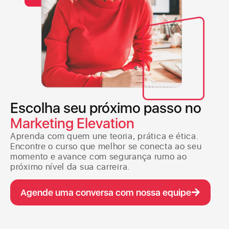
Escolha seu próximo passo no
Marketing Elevation
Aprenda com quem une teoria, prática e ética.
Encontre o curso que melhor se conecta ao seu
momento e avance com segurança rumo ao
próximo nível da sua carreira.
Agende uma conversa com nossa equipe