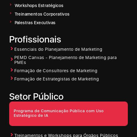
Workshops Estratégicos
Treinamentos Corporativos
Palestras Executivas
Profissionais
Essenciais do Planejamento de Marketing
PEMD Canvas - Planejamento de Marketing para
PMEs
Formação de Consultores de Marketing
Formação de Estrategistas de Marketing
Setor Público
Programa de Comunicação Pública com Uso
Estratégico de IA
Treinamentos e Workshops para Órgãos Públicos