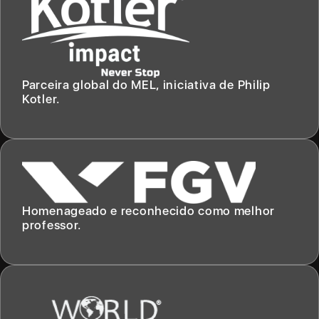
Parceira global do MEL, iniciativa de Philip
Kotler.
Homenageado e reconhecido como melhor
professor.