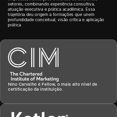
setores, combinando experiência consultiva,
atuação executiva e prática acadêmica. Essa
trajetória deu origem a formações que unem
profundidade conceitual, visão crítica e aplicação
prática.
Nino Carvalho é Fellow, o mais alto nível de
certificação da instituição.