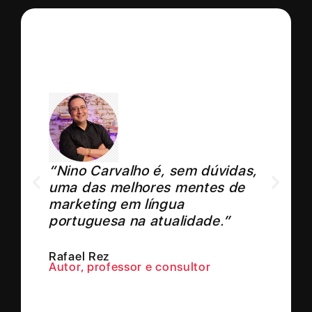
“Nino Carvalho é, sem dúvidas,
uma das melhores mentes de
marketing em língua
portuguesa na atualidade.”
Rafael Rez
Autor, professor e consultor