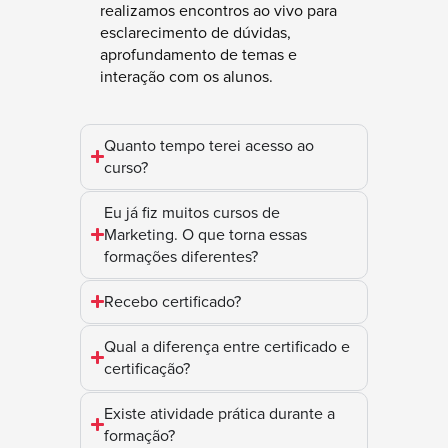
realizamos encontros ao vivo para
esclarecimento de dúvidas,
aprofundamento de temas e
interação com os alunos.
Quanto tempo terei acesso ao
curso?
Eu já fiz muitos cursos de
Marketing. O que torna essas
formações diferentes?
Recebo certificado?
Qual a diferença entre certificado e
certificação?
Existe atividade prática durante a
formação?