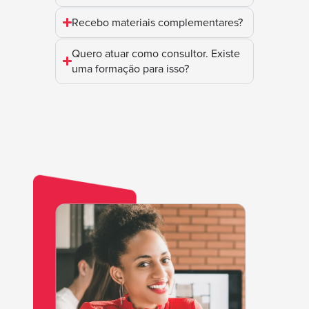
Recebo materiais complementares?
Quero atuar como consultor. Existe
uma formação para isso?