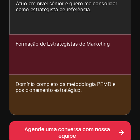
Atuo em nível sênior e quero me consolidar
como estrategista de referência.
Formação de Estrategistas de Marketing
Domínio completo da metodologia PEMD e
posicionamento estratégico.
Agende uma conversa com nossa
equipe