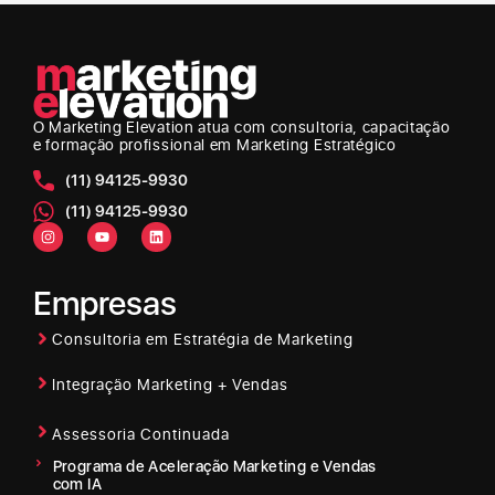
O Marketing Elevation
atua com consultoria, capacitação
e formação profissional em Marketing Estratégico
(11) 94125-9930
(11) 94125-9930
Empresas
Consultoria em Estratégia de Marketing
Integração Marketing + Vendas
Assessoria Continuada
Programa de Aceleração Marketing e Vendas
com IA