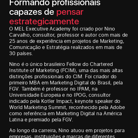
Formando profissionais
capazes de
pensar
estrategicamente
O MEL Executive Academy foi criado por Nino
Carvalho, consultor, professor e autor com mais de
25 anos de experiência em projetos de Marketing,
Comunicação e Estratégia realizados em mais de
30 países.
Nino é o único brasileiro Fellow do Chartered
Institute of Marketing (FCIM), uma das mais altas
distinções profissionais do CIM. Foi criador do
primeiro MBA em Marketing Digital do Brasil, pela
FGV. Também é professor no IPAM, na
Universidade Europeia e no IPOG, consultor
indicado pela Kotler Impact, keynote speaker do
World Marketing Summit, reconhecido pela Adobe
como referência em Marketing Digital na América
Latina e premiado pela FGV.
Ao longo da carreira, Nino atuou em projetos para
empresas, instituições e marcas de diferentes