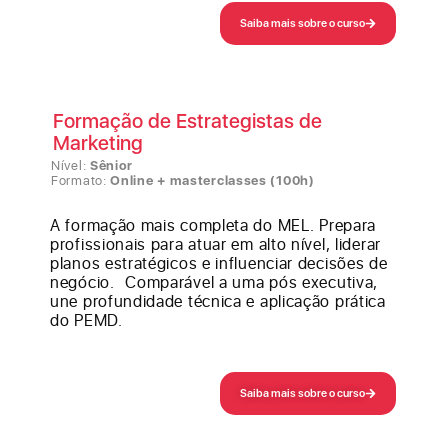
Saiba mais sobre o curso
Formação de Estrategistas de
Marketing
Nível:
Sênior
Formato:
Online + masterclasses (100h)
A formação mais completa do MEL. Prepara
profissionais para atuar em alto nível, liderar
planos estratégicos e influenciar decisões de
negócio. Comparável a uma pós executiva,
une profundidade técnica e aplicação prática
do PEMD.
Saiba mais sobre o curso