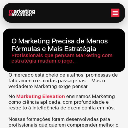
Setor 
O Marketing Precisa de Menos
Fórmulas e Mais Estratégia
Profissionais que pensam Marketing com
estratégia mudam o jogo.
O mercado está cheio de atalhos, promessas de
faturamento e modas passageiras. Mas o
verdadeiro Marketing exige pensar.
No
Marketing Elevation
ensinamos Marketing
como ciência aplicada, com profundidade e
respeito à inteligência de quem confia em nós.
Nossas formações foram desenvolvidas para
profissionais que querem compreender melhor o