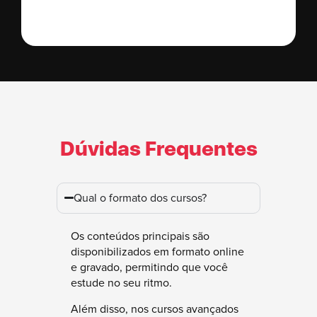
Dúvidas Frequentes
Qual o formato dos cursos?
Os conteúdos principais são
disponibilizados em formato online
e gravado, permitindo que você
estude no seu ritmo.
Além disso, nos cursos avançados