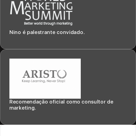
Nino é palestrante convidado.
Recomendação oficial como consultor de
marketing.