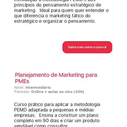
princípios do pensamento estratégico de
marketing. Ideal para quem quer entender o
que diferencia o marketing tático do
estratégico e organizar o pensamento.
Saiba mais sobre o curso
Planejamento de Marketing para
PMEs
Nível:
Intermediário
Formato:
Online + aulas ao vivo (30h)
Curso prático para aplicar a metodologia
PEMD adaptada a pequenas e médias
empresas. Ensina a construir um plano
completo em 90 dias e criar um produto
vendável como consultor.