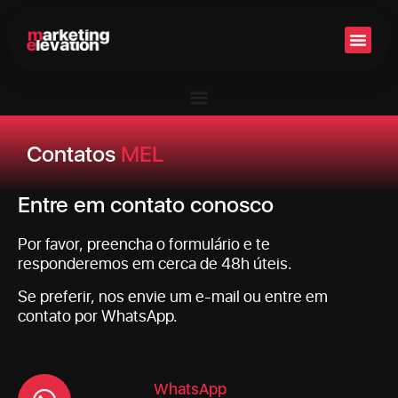
Setor 
Contatos
MEL
Entre em contato conosco
Por favor, preencha o formulário e te
responderemos em cerca de 48h úteis.
Se preferir, nos envie um e-mail ou entre em
contato por WhatsApp.
WhatsApp