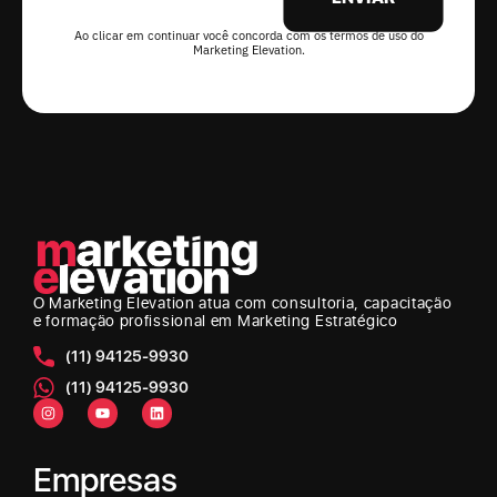
Ao clicar em continuar você concorda com os termos de uso do
Marketing Elevation.
O Marketing Elevation
atua com consultoria, capacitação
e formação profissional em Marketing Estratégico
(11) 94125-9930
(11) 94125-9930
Empresas