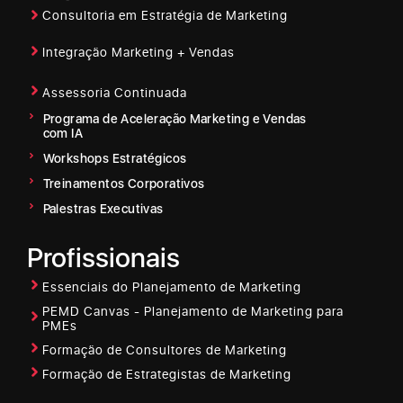
Consultoria em Estratégia de Marketing
Integração Marketing + Vendas
Assessoria Continuada
Programa de Aceleração Marketing e Vendas
com IA
Workshops Estratégicos
Treinamentos Corporativos
Palestras Executivas
Profissionais
Essenciais do Planejamento de Marketing
PEMD Canvas - Planejamento de Marketing para
PMEs
Formação de Consultores de Marketing
Formação de Estrategistas de Marketing