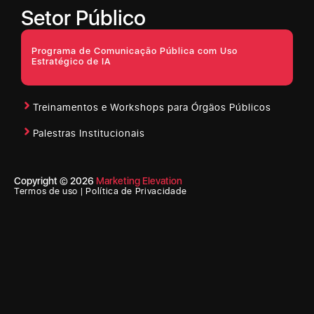
Setor Público
Programa de Comunicação Pública com Uso
Estratégico de IA
Treinamentos e Workshops para Órgãos Públicos
Palestras Institucionais
Copyright © 2026
Marketing Elevation
Termos de uso | Política de Privacidade