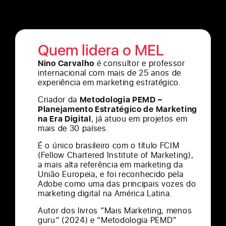
Quem lidera o MEL
Nino Carvalho
é consultor e professor
internacional com mais de 25 anos de
experiência em marketing estratégico.
Criador da
Metodologia PEMD –
Planejamento Estratégico de Marketing
na Era Digital
, já atuou em projetos em
mais de 30 países.
É o único brasileiro com o título FCIM
(Fellow Chartered Institute of Marketing),
a mais alta referência em marketing da
União Europeia, e foi reconhecido pela
Adobe como uma das principais vozes do
marketing digital na América Latina.
Autor dos livros “Mais Marketing, menos
guru” (2024) e “Metodologia PEMD”