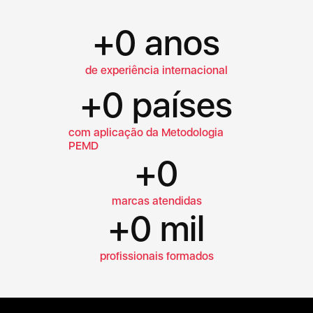
+
0
 anos
de experiência internacional
+
0
 países
com aplicação da Metodologia
PEMD
+
0
marcas atendidas
+
0
 mil
profissionais formados