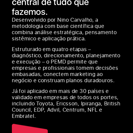
central de tudo que
fazemos.
Desenvolvido por Nino Carvalho, a
metodologia com base científica que
combina análise estratégica, pensamento
sistêmico e aplicação prática.
Estruturado em quatro etapas –
diagnóstico, direcionamento, planejamento
e execução – o PEMD permite que
empresas e profissionais tomem decisões
embasadas, conectem marketing ao
negócio e construam planos duradouros.
Já foi aplicado em mais de 30 países e
validado em empresas de todos os portes,
incluindo Toyota, Ericsson, Ipiranga, British
Council, EDP, Advil, Centrum, NFL e
Embratel.