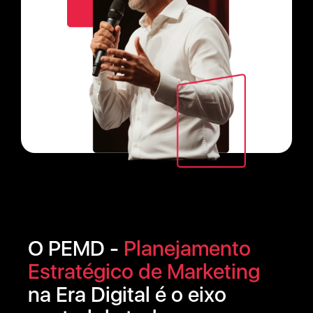
O PEMD -
Planejamento
Estratégico de Marketing
na Era Digital é o eixo