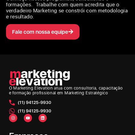
formações. Trabalhe com quem acredita que o
verdadeiro Marketing se constrói com metodologia
e resultado.
Fale com nossa equipe
O Marketing Elevation
atua com consultoria, capacitação
e formação profissional em Marketing Estratégico
(11) 94125-9930
(11) 94125-9930