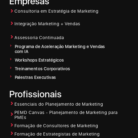
Empresas
Consultoria em Estratégia de Marketing
Integração Marketing + Vendas
Assessoria Continuada
Programa de Aceleração Marketing e Vendas
com IA
Workshops Estratégicos
Treinamentos Corporativos
Palestras Executivas
Profissionais
Essenciais do Planejamento de Marketing
PEMD Canvas - Planejamento de Marketing para
PMEs
Formação de Consultores de Marketing
Formação de Estrategistas de Marketing