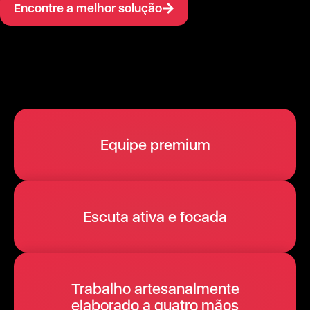
Encontre a melhor solução
Equipe premium
Escuta ativa e focada
Trabalho artesanalmente
elaborado a quatro mãos