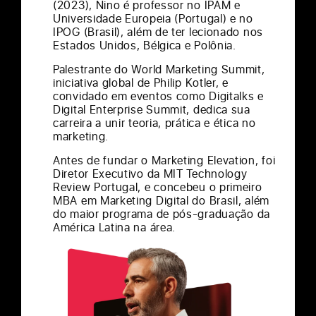
(2023), Nino é professor no IPAM e
Universidade Europeia (Portugal) e no
IPOG (Brasil), além de ter lecionado nos
Estados Unidos, Bélgica e Polônia.
Palestrante do World Marketing Summit,
iniciativa global de Philip Kotler, e
convidado em eventos como Digitalks e
Digital Enterprise Summit, dedica sua
carreira a unir teoria, prática e ética no
marketing.
Antes de fundar o Marketing Elevation, foi
Diretor Executivo da MIT Technology
Review Portugal, e concebeu o primeiro
MBA em Marketing Digital do Brasil, além
do maior programa de pós-graduação da
América Latina na área.