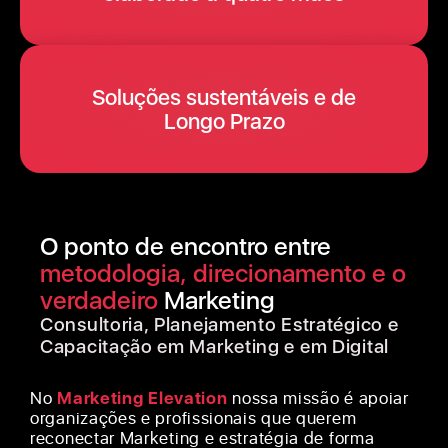
Soluções sustentáveis e de
Longo Prazo
O ponto de encontro entre
metodologia, direcionamento e o
verdadeiro
Marketing
Consultoria, Planejamento Estratégico e
Capacitação em Marketing e em Digital
No
Marketing Elevation
nossa missão é apoiar
organizações e profissionais que querem
reconectar Marketing e estratégia de forma