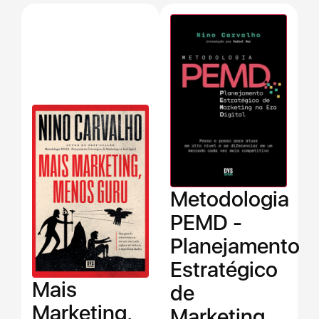
Metodologia
PEMD -
Planejamento
Estratégico
Mais
de
Marketing,
Marketing