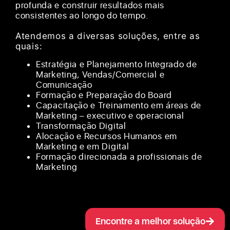
profunda e construir resultados mais
consistentes ao longo do tempo.
Atendemos a diversas soluções, entre as
quais:
Estratégia e Planejamento Integrado de
Marketing, Vendas/Comercial e
Comunicação
Formação e Preparação do Board
Capacitação e Treinamento em áreas de
Marketing – executivo e operacional
Transformação Digital
Alocação e Recursos Humanos em
Marketing e em Digital
Formação direcionada a profissionais de
Marketing
Encontre a melhor solução