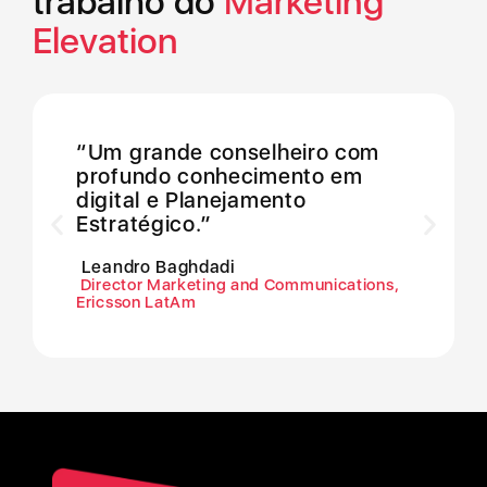
trabalho do
Marketing
Elevation
“Um grande conselheiro com
profundo conhecimento em
digital e Planejamento
Estratégico.”
Leandro Baghdadi
Director Marketing and Communications,
Ericsson LatAm