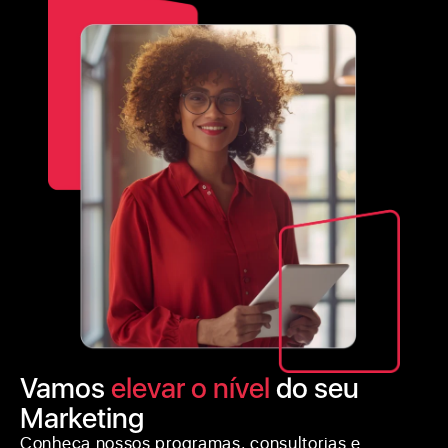
Vamos
elevar o nível
do seu
Marketing
Conheça nossos programas, consultorias e