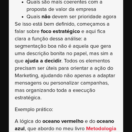
Quais são mais coerentes com a
proposta de valor da empresa
Quais
não
devem ser prioridade agora
Se isso está bem definido, começamos a
falar sobre
foco estratégico
e aqui fica
clara a função dessa análise: a
segmentação boa não é aquela que gera
uma descrição bonita no papel, mas sim a
que
ajuda a decidir
. Todos os elementos
precisam ser úteis para orientar a ação do
Marketing, ajudando não apenas a adaptar
mensagens ou personalizar campanhas,
mas organizando toda a execução
estratégica.
Exemplo prático:
A lógica do
oceano vermelho
e do
oceano
azul
, que abordo no meu livro
Metodologia