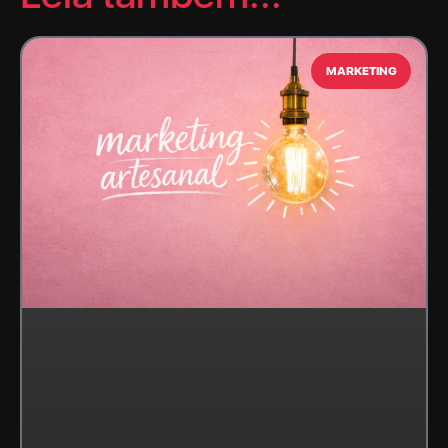
MARKETING