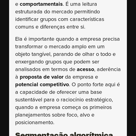
e
comportamentais
. É uma leitura
estruturada do mercado permitindo
identificar grupos com características
comuns e diferenças entre si.
Ela é importante quando a empresa precisa
transformar o mercado amplo em um
objeto tangível, parando de olhar o todo e
enxergando grupos que podem ser
analisados em termos de
acesso
, aderência
à
proposta de valor
da empresa e
potencial competitivo
. O ponto forte aqui é
a capacidade de oferecer uma base
sustentável para o raciocínio estratégico,
quando a empresa começa os primeiros
planejamentos sobre foco, alvo e
posicionamento.
Segmentação algorítmica