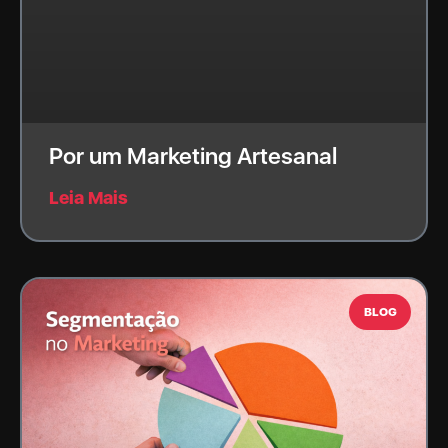
Por um Marketing Artesanal
Leia Mais
BLOG