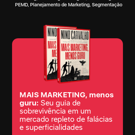
PEMD
,
Planejamento de Marketing
,
Segmentação
MAIS MARKETING, menos
guru:
Seu guia de
sobrevivência em um
mercado repleto de falácias
e superficialidades