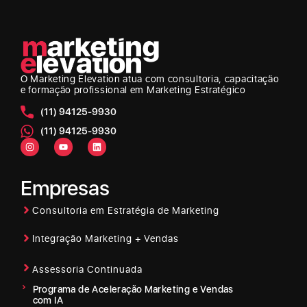
O Marketing Elevation
atua com consultoria, capacitação
e formação profissional em Marketing Estratégico
(11) 94125-9930
(11) 94125-9930
Empresas
Consultoria em Estratégia de Marketing
Integração Marketing + Vendas
Assessoria Continuada
Programa de Aceleração Marketing e Vendas
com IA