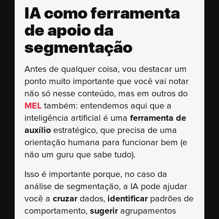
IA como ferramenta
de apoio da
segmentação
Antes de qualquer coisa, vou destacar um
ponto muito importante que você vai notar
não só nesse conteúdo, mas em outros do
MEL
também: entendemos aqui que a
inteligência artificial é uma
ferramenta de
auxílio
estratégico, que precisa de uma
orientação humana para funcionar bem (e
não um guru que sabe tudo).
Isso é importante porque, no caso da
análise de segmentação, a IA pode ajudar
você a
cruzar
dados,
identificar
padrões de
comportamento,
sugerir
agrupamentos