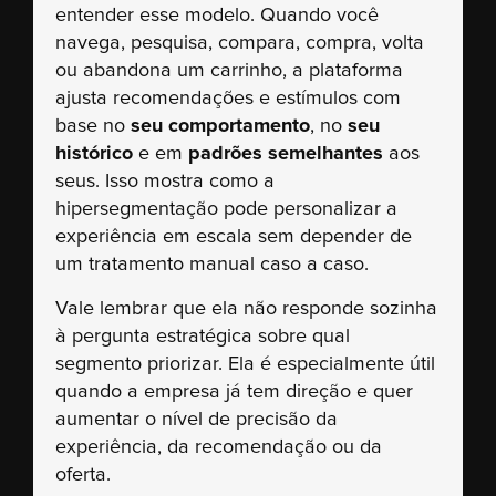
entender esse modelo. Quando você
navega, pesquisa, compara, compra, volta
ou abandona um carrinho, a plataforma
ajusta recomendações e estímulos com
base no
seu comportamento
, no
seu
histórico
e em
padrões semelhantes
aos
seus. Isso mostra como a
hipersegmentação pode personalizar a
experiência em escala sem depender de
um tratamento manual caso a caso.
Vale lembrar que ela não responde sozinha
à pergunta estratégica sobre qual
segmento priorizar. Ela é especialmente útil
quando a empresa já tem direção e quer
aumentar o nível de precisão da
experiência, da recomendação ou da
oferta.