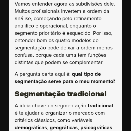
Vamos entender agora as subdivisões dele.
Muitos profissionais invertem a ordem da
análise, começando pelo refinamento
analítico e operacional, enquanto o
segmento prioritário é esquecido. Por isso,
entender bem os quatro modelos de
segmentação pode deixar a ordem menos
confusa, porque cada uma tem funções
distintas que podem se complementar.
A pergunta certa aqui é:
qual tipo de
segmentação serve para o meu momento?
Segmentação tradicional
A ideia chave da segmentação
tradicional
é te ajudar a organizar o mercado com
critérios clássicos, como variáveis
demográficas
,
geográficas
,
psicográficas