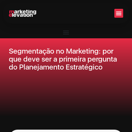
Setor 
Segmentação no Marketing: por
que deve ser a primeira pergunta
do Planejamento Estratégico