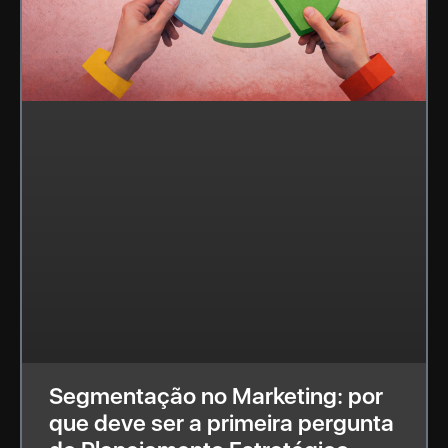
Segmentação no Marketing: por
que deve ser a primeira pergunta