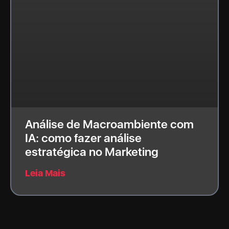
Análise de Macroambiente com
IA: como fazer análise
estratégica no Marketing
Leia Mais