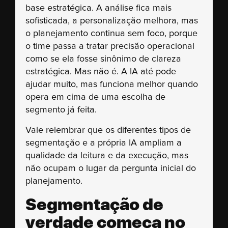
base estratégica. A análise fica mais
sofisticada, a personalização melhora, mas
o planejamento continua sem foco, porque
o time passa a tratar precisão operacional
como se ela fosse sinônimo de clareza
estratégica. Mas não é. A IA até pode
ajudar muito, mas funciona melhor quando
opera em cima de uma escolha de
segmento já feita.
Vale relembrar que os diferentes tipos de
segmentação e a própria IA ampliam a
qualidade da leitura e da execução, mas
não ocupam o lugar da pergunta inicial do
planejamento.
Segmentação de
verdade começa no