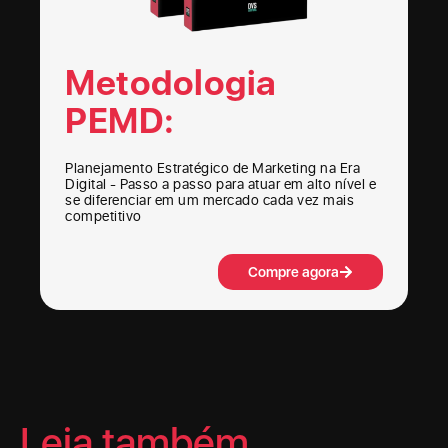
Metodologia
PEMD:
Planejamento Estratégico de Marketing na Era
Digital - Passo a passo para atuar em alto nível e
se diferenciar em um mercado cada vez mais
competitivo
Compre agora
Leia também...