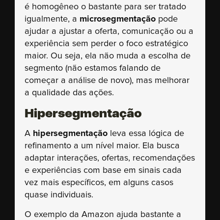
é homogêneo o bastante para ser tratado
igualmente, a
microsegmentação
pode
ajudar a ajustar a oferta, comunicação ou a
experiência sem perder o foco estratégico
maior. Ou seja, ela não muda a escolha de
segmento (não estamos falando de
começar a análise de novo), mas melhorar
a qualidade das ações.
Hipersegmentação
A
hipersegmentação
leva essa lógica de
refinamento a um nível maior. Ela busca
adaptar interações, ofertas, recomendações
e experiências com base em sinais cada
vez mais específicos, em alguns casos
quase individuais.
O exemplo da Amazon ajuda bastante a