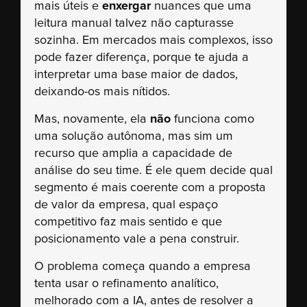
mais úteis e
enxergar
nuances que uma
leitura manual talvez não capturasse
sozinha. Em mercados mais complexos, isso
pode fazer diferença, porque te ajuda a
interpretar uma base maior de dados,
deixando-os mais nítidos.
Mas, novamente, ela
não
funciona como
uma solução autônoma, mas sim um
recurso que amplia a capacidade de
análise do seu time. É ele quem decide qual
segmento é mais coerente com a proposta
de valor da empresa, qual espaço
competitivo faz mais sentido e que
posicionamento vale a pena construir.
O problema começa quando a empresa
tenta usar o refinamento analítico,
melhorado com a IA, antes de resolver a