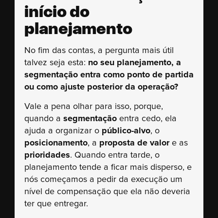
início do
planejamento
No fim das contas, a pergunta mais útil
talvez seja esta:
no seu planejamento, a
segmentação entra como ponto de partida
ou como ajuste posterior da operação?
Vale a pena olhar para isso, porque,
quando a
segmentação
entra cedo, ela
ajuda a organizar o
público-alvo
, o
posicionamento
, a
proposta de valor
e as
prioridades
. Quando entra tarde, o
planejamento tende a ficar mais disperso, e
nós começamos a pedir da execução um
nível de compensação que ela não deveria
ter que entregar.