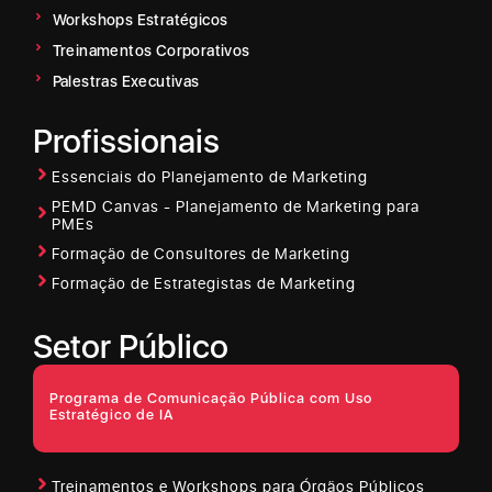
Workshops Estratégicos
Treinamentos Corporativos
Palestras Executivas
Profissionais
Essenciais do Planejamento de Marketing
PEMD Canvas - Planejamento de Marketing para
PMEs
Formação de Consultores de Marketing
Formação de Estrategistas de Marketing
Setor Público
Programa de Comunicação Pública com Uso
Estratégico de IA
Treinamentos e Workshops para Órgãos Públicos