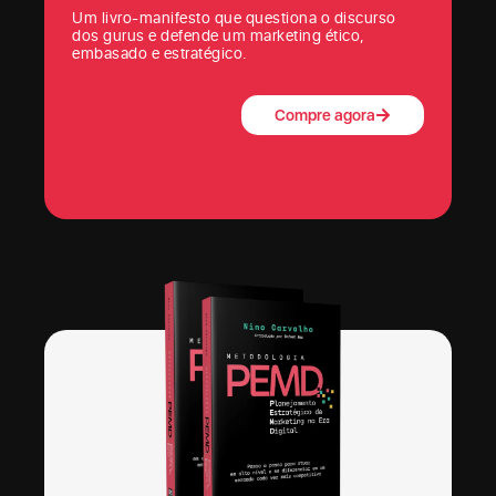
Um livro-manifesto que questiona o discurso
dos gurus e defende um marketing ético,
embasado e estratégico.
Compre agora