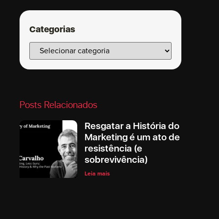
Categorias
Posts Relacionados
Resgatar a História do
Marketing é um ato de
resistência (e
sobrevivência)
Leia mais