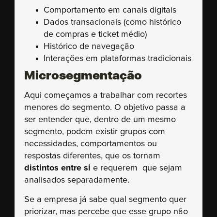
Comportamento em canais digitais
Dados transacionais (como histórico
de compras e ticket médio)
Histórico de navegação
Interações em plataformas tradicionais
Microsegmentação
Aqui começamos a trabalhar com recortes
menores do segmento. O objetivo passa a
ser entender que, dentro de um mesmo
segmento, podem existir grupos com
necessidades, comportamentos ou
respostas diferentes, que os tornam
distintos entre si
e requerem que sejam
analisados separadamente.
Se a empresa já sabe qual segmento quer
priorizar, mas percebe que esse grupo não