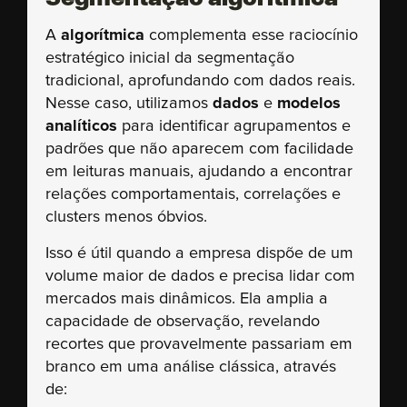
A
algorítmica
complementa esse raciocínio
estratégico inicial da segmentação
tradicional, aprofundando com dados reais.
Nesse caso, utilizamos
dados
e
modelos
analíticos
para identificar agrupamentos e
padrões que não aparecem com facilidade
em leituras manuais, ajudando a encontrar
relações comportamentais, correlações e
clusters menos óbvios.
Isso é útil quando a empresa dispõe de um
volume maior de dados e precisa lidar com
mercados mais dinâmicos. Ela amplia a
capacidade de observação, revelando
recortes que provavelmente passariam em
branco em uma análise clássica, através
de: