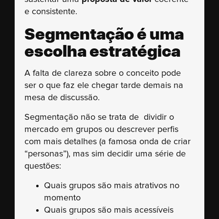
e consistente.
Segmentação é uma
escolha estratégica
A falta de clareza sobre o conceito pode
ser o que faz ele chegar tarde demais na
mesa de discussão.
Segmentação não se trata de dividir o
mercado em grupos ou descrever perfis
com mais detalhes (a famosa onda de criar
“personas”), mas sim decidir uma série de
questões:
Quais grupos são mais atrativos no
momento
Quais grupos são mais acessíveis