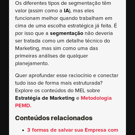
Os diferentes tipos de segmentação têm
valor (assim como a
IA
), mas eles
funcionam melhor quando trabalham em
cima de uma escolha estratégica já feita. É
por isso que a
segmentação
não deveria
ser tratada como um detalhe técnico do
Marketing, mas sim como uma das
primeiras análises de qualquer
planejamento.
Quer aprofundar esse raciocínio e conectar
tudo isso de forma mais estruturada?
Explore os conteúdos do MEL sobre
Estratégia de Marketing
e
Metodologia
PEMD
.
Conteúdos relacionados
3 formas de salvar sua Empresa com