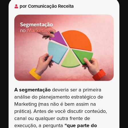
por
Comunicação Receita
A segmentação
deveria ser a primeira
análise do planejamento estratégico de
Marketing (mas não é bem assim na
prática). Antes de você discutir conteúdo,
canal ou qualquer outra frente de
execução, a pergunta
“que parte do