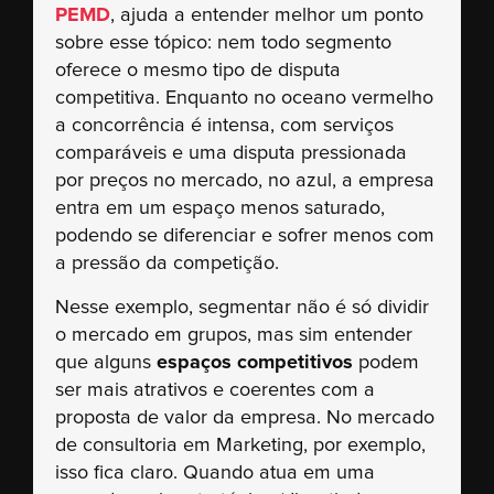
PEMD
, ajuda a entender melhor um ponto
sobre esse tópico: nem todo segmento
oferece o mesmo tipo de disputa
competitiva. Enquanto no oceano vermelho
a concorrência é intensa, com serviços
comparáveis e uma disputa pressionada
por preços no mercado, no azul, a empresa
entra em um espaço menos saturado,
podendo se diferenciar e sofrer menos com
a pressão da competição.
Nesse exemplo, segmentar não é só dividir
o mercado em grupos, mas sim entender
que alguns
espaços competitivos
podem
ser mais atrativos e coerentes com a
proposta de valor da empresa. No mercado
de consultoria em Marketing, por exemplo,
isso fica claro. Quando atua em uma