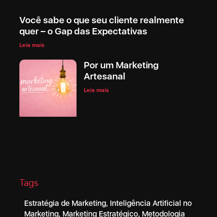
Você sabe o que seu cliente realmente
quer – o Gap das Expectativas
Leia mais
Por um Marketing
Artesanal
Leia mais
Tags
Estratégia de Marketing
,
Inteligência Artificial no
Marketing
,
Marketing Estratégico
,
Metodologia