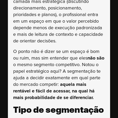
camada mais estratégica (discutindo
direcionamento, posicionamento,
prioridades e planos), o profissional entra
em um espaço em que o valor percebido
depende menos de execução padronizada
e mais de leitura de contexto e capacidade
de orientar decisões.
O ponto não é dizer se um espaço é bom
ou ruim, mas sim entender que eles
não são
o mesmo segmento competitivo. Notou o
papel estratégico aqui? A segmentação te
ajuda a decidir exatamente em qual parte
do mercado competir:
aquela mais
rentável e fácil de acessar, na qual há
mais probabilidade de se diferenciar.
Tipo de segmentação