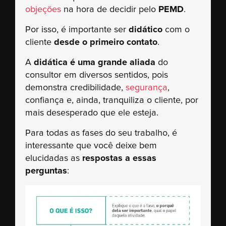
objeções
na hora de decidir pelo
PEMD
.
Por isso, é importante ser
didático
com o
cliente
desde o primeiro contato
.
A
didática é uma grande aliada
do
consultor em diversos sentidos, pois
demonstra credibilidade,
segurança
,
confiança e, ainda, tranquiliza o cliente, por
mais desesperado que ele esteja.
Para todas as fases do seu trabalho, é
interessante que você deixe bem
elucidadas as
respostas a essas
perguntas
: