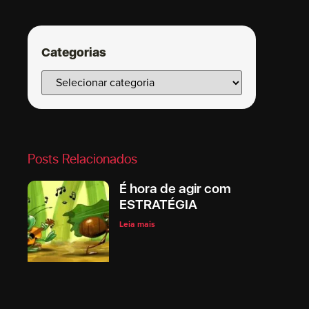
Categorias
Posts Relacionados
É hora de agir com
ESTRATÉGIA
Leia mais