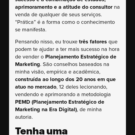
aprimoramento e a atitude do consultor
na
venda de qualquer de seus serviços.
“Prática” é a forma como o conhecimento
se manifesta.
Pensando nisso, eu trouxe
três fatores
que
podem te ajudar a ter mais sucesso na hora
de vender o
Planejamento Estratégico de
Marketing
. São conselhos baseados na
minha visão, empírica e acadêmica,
construída ao longo dos 20 anos em que
atuo no mercado
, 12 deles lecionando,
vendendo e aprimorando a metodologia
PEMD (Planejamento Estratégico de
Marketing na Era Digital)
, de minha
autoria.
Tenha uma