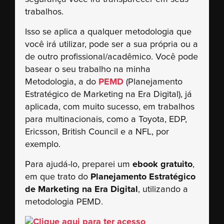
trabalhos.
Isso se aplica a qualquer metodologia que
você irá utilizar, pode ser a sua própria ou a
de outro profissional/acadêmico. Você pode
basear o seu trabalho na minha
Metodologia, a do
PEMD
(Planejamento
Estratégico de Marketing na Era Digital), já
aplicada, com muito sucesso, em trabalhos
para multinacionais, como a Toyota, EDP,
Ericsson, British Council e a NFL, por
exemplo.
Para ajudá-lo, preparei um
ebook gratuito
,
em que trato do
Planejamento Estratégico
de Marketing na Era Digital
, utilizando a
metodologia PEMD.