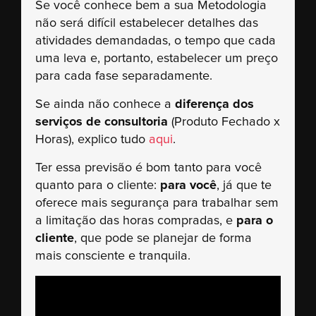
Se você conhece bem a sua Metodologia
não será difícil estabelecer detalhes das
atividades demandadas, o tempo que cada
uma leva e, portanto, estabelecer um preço
para cada fase separadamente.
Se ainda não conhece a
diferença dos
serviços de consultoria
(Produto Fechado x
Horas), explico tudo
aqui
.
Ter essa previsão é bom tanto para você
quanto para o cliente:
p
ara você
, já que te
oferece mais segurança para trabalhar sem
a limitação das horas compradas, e
para o
cliente
, que pode se planejar de forma
mais consciente e tranquila.