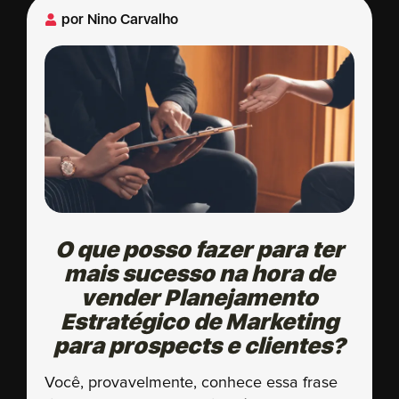
por
Nino Carvalho
O que posso fazer para ter
mais sucesso na hora de
vender Planejamento
Estratégico de Marketing
para prospects e clientes?
Você, provavelmente, conhece essa frase