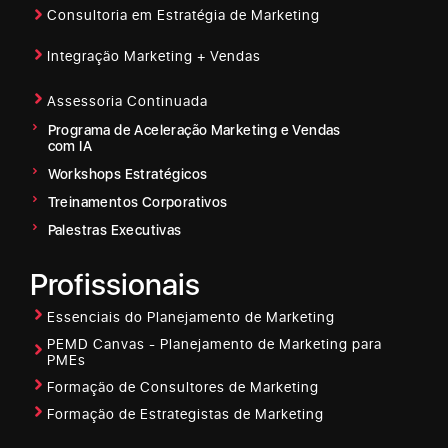
Consultoria em Estratégia de Marketing
Integração Marketing + Vendas
Assessoria Continuada
Programa de Aceleração Marketing e Vendas
com IA
Workshops Estratégicos
Treinamentos Corporativos
Palestras Executivas
Profissionais
Essenciais do Planejamento de Marketing
PEMD Canvas - Planejamento de Marketing para
PMEs
Formação de Consultores de Marketing
Formação de Estrategistas de Marketing