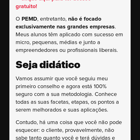
O
PEMD
, entretanto,
não é focado
exclusivamente nas grandes empresas
.
Meus alunos têm aplicado com sucesso em
micro, pequenas, médias e junto a
empreendedores ou profissionais liberais.
Seja didático
Vamos assumir que você seguiu meu
primeiro conselho e agora está 100%
seguro com a sua metodologia. Conhece
todas as suas facetas, etapas, os pontos a
serem melhorados e suas aplicações.
Contudo, há uma coisa que você não pode
esquecer: o cliente, provavelmente, não
sabe tanto quanto você e terá dúvidas e