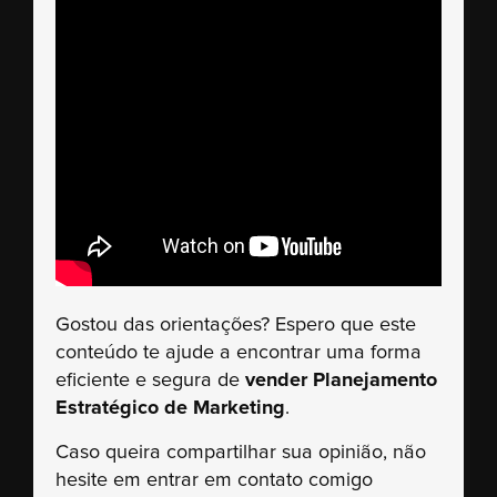
Gostou das orientações? Espero que este
conteúdo te ajude a encontrar uma forma
eficiente e segura de
vender Planejamento
Estratégico de Marketing
.
Caso queira compartilhar sua opinião, não
hesite em entrar em contato comigo