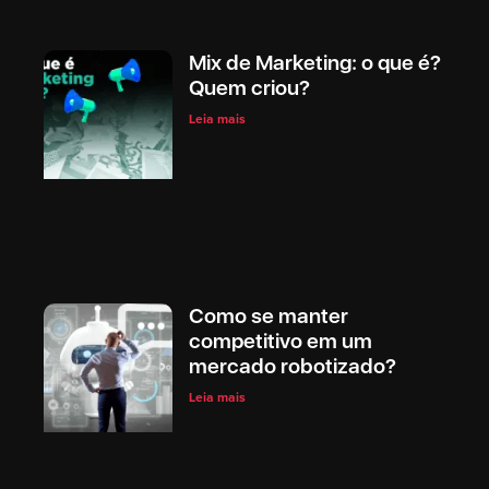
Mix de Marketing: o que é?
Quem criou?
Leia mais
Como se manter
competitivo em um
mercado robotizado?
Leia mais