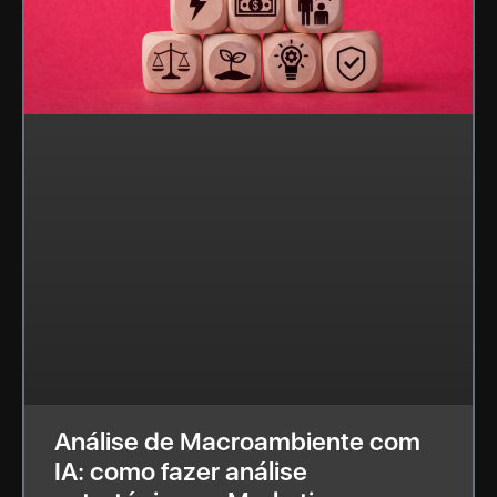
Análise de Macroambiente com
IA: como fazer análise