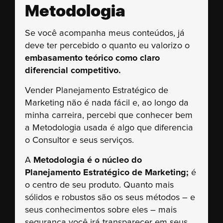
Metodologia
Se você acompanha meus conteúdos, já
deve ter percebido o quanto eu valorizo o
embasamento teórico como claro
diferencial competitivo.
Vender Planejamento Estratégico de
Marketing não é nada fácil e, ao longo da
minha carreira, percebi que conhecer bem
a Metodologia usada é algo que diferencia
o Consultor e seus serviços.
A
Metodologia é o núcleo do
Planejamento Estratégico de Marketing;
é
o centro de seu produto. Quanto mais
sólidos e robustos são os seus métodos – e
seus conhecimentos sobre eles – mais
segurança você irá transparecer em seus