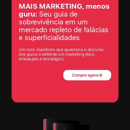
MAIS MARKETING, menos
guru:
Seu guia de
sobrevivência em um
mercado repleto de falácias
e superficialidades
Um livro-manifesto que questiona o discurso
dos gurus e defende um marketing ético,
embasado e estratégico.
Compre agora