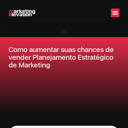
Setor 
Como aumentar suas chances de
vender Planejamento Estratégico
de Marketing