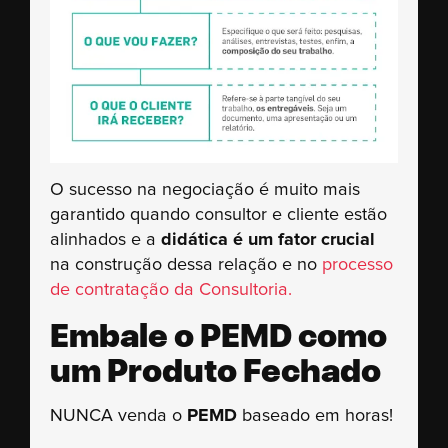
O sucesso na negociação é muito mais
garantido quando consultor e cliente estão
alinhados e a
didática é um fator crucial
na construção dessa relação e no
processo
de contratação da Consultoria.
Embale o PEMD como
um Produto Fechado
NUNCA venda o
PEMD
baseado em horas!