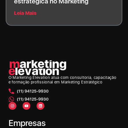
estratégica no Marketing
Leia Mais
O Marketing Elevation
atua com consultoria, capacitação
e formação profissional em Marketing Estratégico
(11) 94125-9930
(11) 94125-9930
Empresas