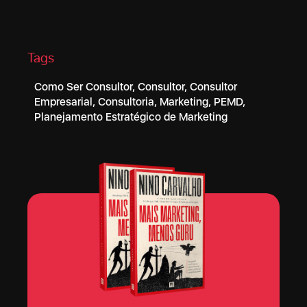
Tags
Como Ser Consultor
,
Consultor
,
Consultor
Empresarial
,
Consultoria
,
Marketing
,
PEMD
,
Planejamento Estratégico de Marketing