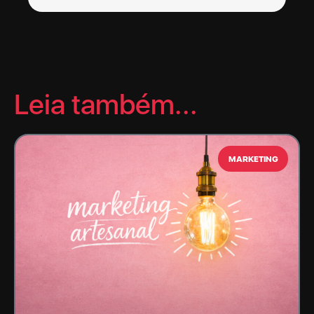
Leia também...
MARKETING