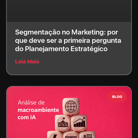
Segmentação no Marketing: por
que deve ser a primeira pergunta
do Planejamento Estratégico
Leia Mais
BLOG