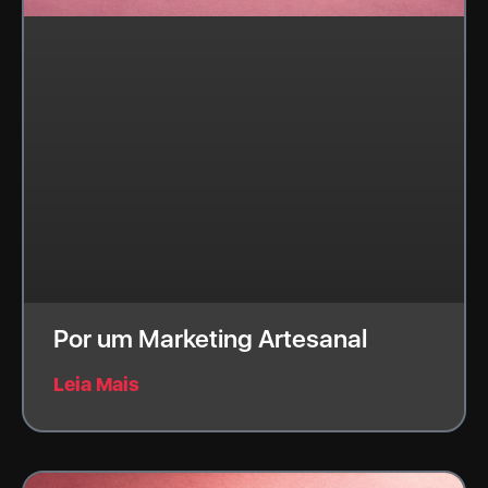
Por um Marketing Artesanal
Leia Mais