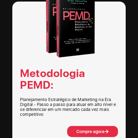
Metodologia
PEMD:
Planejamento Estratégico de Marketing na Era
Digital - Passo a passo para atuar em alto nível e
se diferenciar em um mercado cada vez mais
competitivo
Compre agora