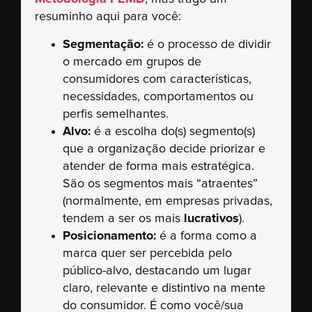
resuminho aqui para você:
Segmentação:
é o processo de dividir
o mercado em grupos de
consumidores com características,
necessidades, comportamentos ou
perfis semelhantes.
Alvo:
é a escolha do(s) segmento(s)
que a organização decide priorizar e
atender de forma mais estratégica.
São os segmentos mais “atraentes”
(normalmente, em empresas privadas,
tendem a ser os mais
lucrativos
).
Posicionamento:
é a forma como a
marca quer ser percebida pelo
público-alvo, destacando um lugar
claro, relevante e distintivo na mente
do consumidor. É como você/sua