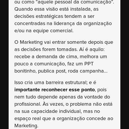
ou como “aquele pessoal da comunicação”.
Quando essa visão está instalada, as
decisões estratégicas tendem a ser
concentradas na liderança da organização
e/ou na equipe comercial.
O Marketing vai entrar somente depois que
as decisões forem tomadas. Aí é aquilo:
recebe a demanda de cima, melhora um
pouco a comunicação, faz um PPT
bonitinho, publica post, roda campanha…
Isso cria uma barreira estrutural; e é
importante reconhecer esse ponto
, pois
nem tudo depende apenas da vontade do
profissional. Às vezes, o problema não está
na sua capacidade individual, mas no
espaço real que a organização concede ao
Marketing.