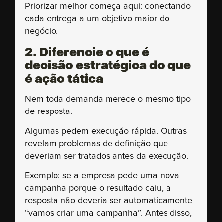
Priorizar melhor começa aqui: conectando
cada entrega a um objetivo maior do
negócio.
2. Diferencie o que é
decisão estratégica do que
é ação tática
Nem toda demanda merece o mesmo tipo
de resposta.
Algumas pedem execução rápida. Outras
revelam problemas de definição que
deveriam ser tratados antes da execução.
Exemplo: se a empresa pede uma nova
campanha porque o resultado caiu, a
resposta não deveria ser automaticamente
“vamos criar uma campanha”. Antes disso,