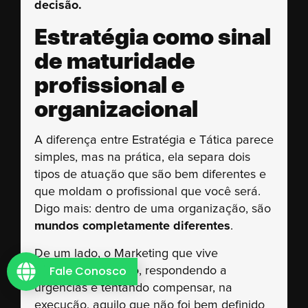
decisão.
Estratégia como sinal
de maturidade
profissional e
organizacional
A diferença entre Estratégia e Tática parece
simples, mas na prática, ela separa dois
tipos de atuação que são bem diferentes e
que moldam o profissional que você será.
Digo mais: dentro de uma organização, são
mundos completamente diferentes
.
De um lado, o Marketing que vive
Fale Conosco
apagando incêndio, respondendo a
urgências e tentando compensar, na
execução, aquilo que não foi bem definido