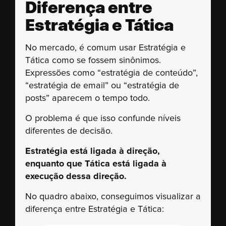
Diferença entre
Estratégia e Tática
No mercado, é comum usar Estratégia e
Tática como se fossem sinônimos.
Expressões como “estratégia de conteúdo”,
“estratégia de email” ou “estratégia de
posts” aparecem o tempo todo.
O problema é que isso confunde níveis
diferentes de decisão.
Estratégia está ligada à direção,
enquanto que Tática está ligada à
execução dessa direção.
No quadro abaixo, conseguimos visualizar a
diferença entre Estratégia e Tática: