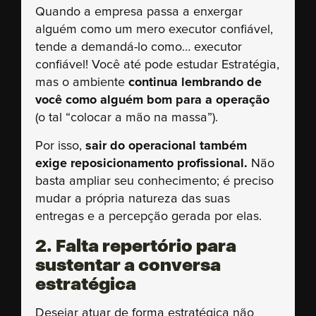
Quando a empresa passa a enxergar
alguém como um mero executor confiável,
tende a demandá-lo como… executor
confiável! Você até pode estudar Estratégia,
mas o ambiente
continua lembrando de
você como alguém bom para a operação
(o tal “colocar a mão na massa”).
Por isso,
sair do operacional também
exige reposicionamento profissional.
Não
basta ampliar seu conhecimento; é preciso
mudar a própria natureza das suas
entregas e a percepção gerada por elas.
2. Falta repertório para
sustentar a conversa
estratégica
Desejar atuar de forma estratégica não