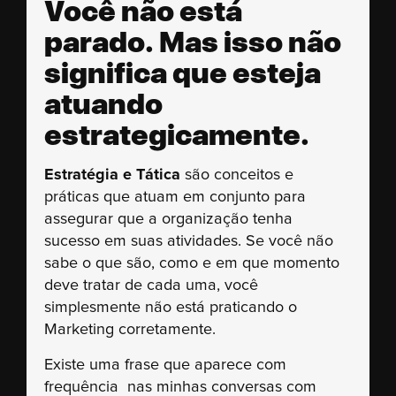
Você não está
parado. Mas isso não
significa que esteja
atuando
estrategicamente.
Estratégia e Tática
são conceitos e
práticas que atuam em conjunto para
assegurar que a organização tenha
sucesso em suas atividades. Se você não
sabe o que são, como e em que momento
deve tratar de cada uma, você
simplesmente não está praticando o
Marketing corretamente.
Existe uma frase que aparece com
frequência nas minhas conversas com