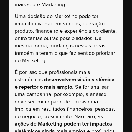
mais sobre Marketing.
Uma decisão de Marketing pode ter
impacto diverso: em vendas, operação,
produto, financeiro e experiência do cliente,
entre tantas outras possibilidades. Da
mesma forma, mudanças nessas áreas
também alteram o que faz sentido priorizar
no Marketing.
É por isso que profissionais mais
estratégicos
desenvolvem visão sistêmica
e repertório mais amplo.
Se for analisar
uma campanha, por exemplo, a análise
deve ser como parte de um sistema que
implica em resultados financeiros, pessoas,
no negócio, crescimento. Não raro, as
ações de Marketing podem ter impactos
sistêmicos
ainda mais amplos e profundos,