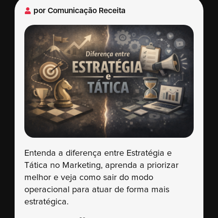
por
Comunicação Receita
Entenda a diferença entre Estratégia e
Tática no Marketing, aprenda a priorizar
melhor e veja como sair do modo
operacional para atuar de forma mais
estratégica.