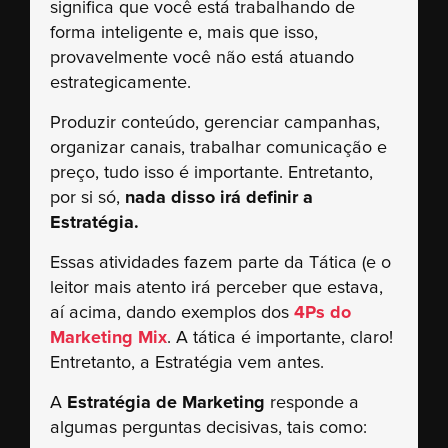
significa que você está trabalhando de
forma inteligente e, mais que isso,
provavelmente você não está atuando
estrategicamente.
Produzir conteúdo, gerenciar campanhas,
organizar canais, trabalhar comunicação e
preço, tudo isso é importante. Entretanto,
por si só,
nada disso irá definir a
Estratégia.
Essas atividades fazem parte da Tática (e o
leitor mais atento irá perceber que estava,
aí acima, dando exemplos dos
4Ps do
Marketing Mix
. A tática é importante, claro!
Entretanto, a Estratégia vem antes.
A
Estratégia de Marketing
responde a
algumas perguntas decisivas, tais como: