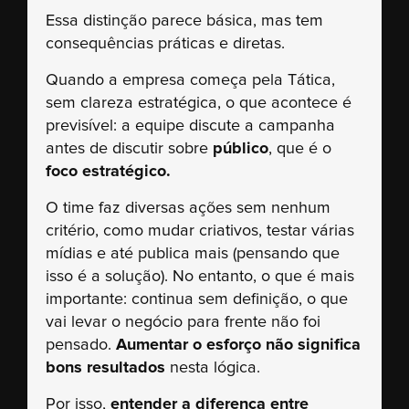
Essa distinção parece básica, mas tem
consequências práticas e diretas.
Quando a empresa começa pela Tática,
sem clareza estratégica, o que acontece é
previsível: a equipe discute a campanha
antes de discutir sobre
público
, que é o
foco estratégico.
O time faz diversas ações sem nenhum
critério, como mudar criativos, testar várias
mídias e até publica mais (pensando que
isso é a solução). No entanto, o que é mais
importante: continua sem definição, o que
vai levar o negócio para frente não foi
pensado.
Aumentar o esforço não significa
bons resultados
nesta lógica.
Por isso,
entender a diferença entre