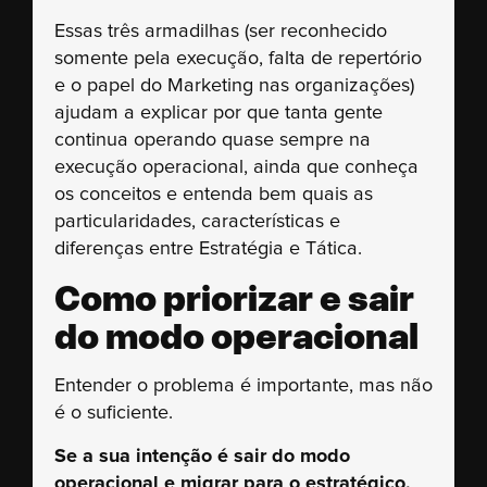
Essas três armadilhas (ser reconhecido
somente pela execução, falta de repertório
e o papel do Marketing nas organizações)
ajudam a explicar por que tanta gente
continua operando quase sempre na
execução operacional, ainda que conheça
os conceitos e entenda bem quais as
particularidades, características e
diferenças entre Estratégia e Tática.
Como priorizar e sair
do modo operacional
Entender o problema é importante, mas não
é o suficiente.
Se a sua intenção é sair do modo
operacional e migrar para o estratégico,