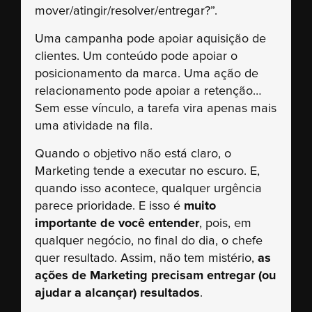
mover/atingir/resolver/entregar?”.
Uma campanha pode apoiar aquisição de
clientes. Um conteúdo pode apoiar o
posicionamento da marca. Uma ação de
relacionamento pode apoiar a retenção…
Sem esse vínculo, a tarefa vira apenas mais
uma atividade na fila.
Quando o objetivo não está claro, o
Marketing tende a executar no escuro. E,
quando isso acontece, qualquer urgência
parece prioridade. E isso é
muito
importante de você entender
, pois, em
qualquer negócio, no final do dia, o chefe
quer resultado. Assim, não tem mistério,
as
ações de Marketing precisam entregar (ou
ajudar a alcançar) resultados
.