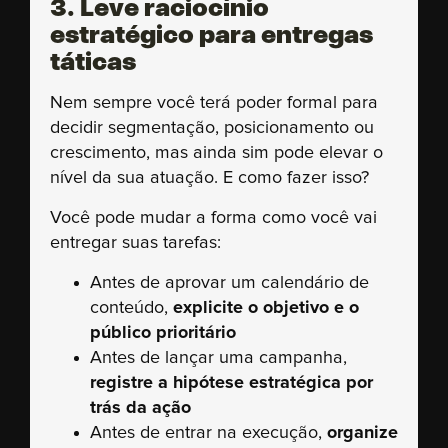
3. Leve raciocínio
estratégico para entregas
táticas
Nem sempre você terá poder formal para
decidir segmentação, posicionamento ou
crescimento, mas ainda sim pode elevar o
nível da sua atuação. E como fazer isso?
Você pode mudar a forma como você vai
entregar suas tarefas:
Antes de aprovar um calendário de
conteúdo,
explicite o objetivo e o
público prioritário
Antes de lançar uma campanha,
registre a hipótese estratégica por
trás da ação
Antes de entrar na execução,
organize