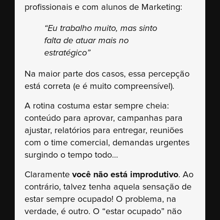
profissionais e com alunos de Marketing:
“Eu trabalho muito, mas sinto
falta de atuar mais no
estratégico”
Na maior parte dos casos, essa percepção
está correta (e é muito compreensível).
A rotina costuma estar sempre cheia:
conteúdo para aprovar, campanhas para
ajustar, relatórios para entregar, reuniões
com o time comercial, demandas urgentes
surgindo o tempo todo…
Claramente
você não está improdutivo
. Ao
contrário, talvez tenha aquela sensação de
estar sempre ocupado! O problema, na
verdade, é outro. O “estar ocupado” não