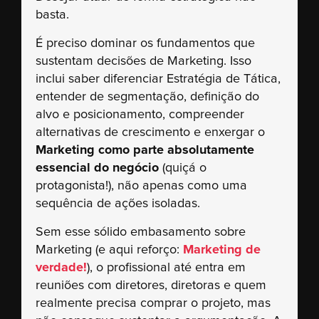
basta.
É preciso dominar os fundamentos que
sustentam decisões de Marketing. Isso
inclui saber diferenciar Estratégia de Tática,
entender de segmentação, definição do
alvo e posicionamento, compreender
alternativas de crescimento e enxergar o
Marketing como parte absolutamente
essencial do negócio
(quiçá o
protagonista!), não apenas como uma
sequência de ações isoladas.
Sem esse sólido embasamento sobre
Marketing (e aqui reforço:
Marketing de
verdade!
), o profissional até entra em
reuniões com diretores, diretoras e quem
realmente precisa comprar o projeto, mas