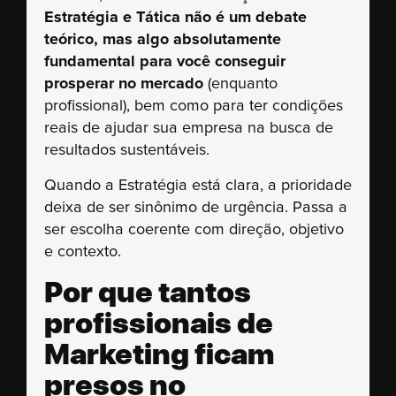
Estratégia e Tática não é um debate
teórico, mas algo absolutamente
fundamental para você conseguir
prosperar no mercado
(enquanto
profissional), bem como para ter condições
reais de ajudar sua empresa na busca de
resultados sustentáveis.
Quando a Estratégia está clara, a prioridade
deixa de ser sinônimo de urgência. Passa a
ser escolha coerente com direção, objetivo
e contexto.
Por que tantos
profissionais de
Marketing ficam
presos no