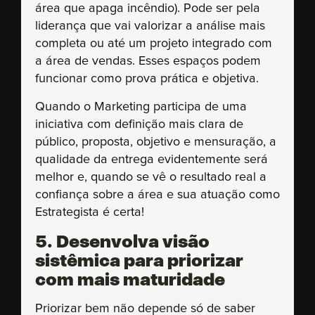
área que apaga incêndio). Pode ser pela
liderança que vai valorizar a análise mais
completa ou até um projeto integrado com
a área de vendas. Esses espaços podem
funcionar como prova prática e objetiva.
Quando o Marketing participa de uma
iniciativa com definição mais clara de
público, proposta, objetivo e mensuração, a
qualidade da entrega evidentemente será
melhor e, quando se vê o resultado real a
confiança sobre a área e sua atuação como
Estrategista é certa!
5. Desenvolva visão
sistêmica para priorizar
com mais maturidade
Priorizar bem não depende só de saber