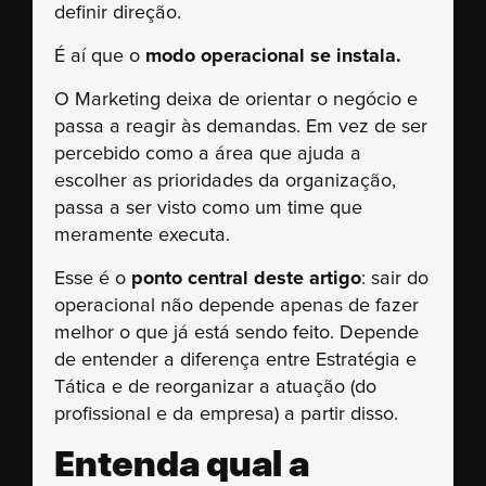
definir direção.
É aí que o
modo operacional se instala.
O Marketing deixa de orientar o negócio e
passa a reagir às demandas. Em vez de ser
percebido como a área que ajuda a
escolher as prioridades da organização,
passa a ser visto como um time que
meramente executa.
Esse é o
ponto central deste artigo
: sair do
operacional não depende apenas de fazer
melhor o que já está sendo feito. Depende
de entender a diferença entre Estratégia e
Tática e de reorganizar a atuação (do
profissional e da empresa) a partir disso.
Entenda qual a