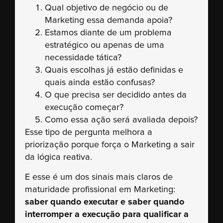
Qual objetivo de negócio ou de
Marketing essa demanda apoia?
Estamos diante de um problema
estratégico ou apenas de uma
necessidade tática?
Quais escolhas já estão definidas e
quais ainda estão confusas?
O que precisa ser decidido antes da
execução começar?
Como essa ação será avaliada depois?
Esse tipo de pergunta melhora a
priorização porque força o Marketing a sair
da lógica reativa.
E esse é um dos sinais mais claros de
maturidade profissional em Marketing:
saber quando executar e saber quando
interromper a execução para qualificar a