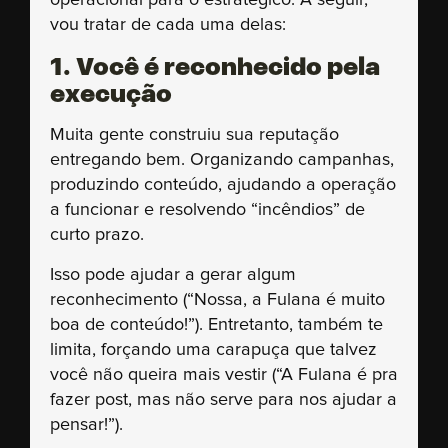
operacional para o estratégico. A seguir,
vou tratar de cada uma delas:
1. Você é reconhecido pela
execução
Muita gente construiu sua reputação
entregando bem. Organizando campanhas,
produzindo conteúdo, ajudando a operação
a funcionar e resolvendo “incêndios” de
curto prazo.
Isso pode ajudar a gerar algum
reconhecimento (“Nossa, a Fulana é muito
boa de conteúdo!”). Entretanto, também te
limita, forçando uma carapuça que talvez
você não queira mais vestir (“A Fulana é pra
fazer post, mas não serve para nos ajudar a
pensar!”).