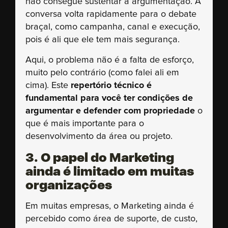
não consegue sustentar a argumentação. A
conversa volta rapidamente para o debate
braçal, como campanha, canal e execução,
pois é ali que ele tem mais segurança.
Aqui, o problema não é a falta de esforço,
muito pelo contrário (como falei ali em
cima). Este
repertório técnico é
fundamental para você ter condições de
argumentar e defender com propriedade
o
que é mais importante para o
desenvolvimento da área ou projeto.
3. O papel do Marketing
ainda é limitado em muitas
organizações
Em muitas empresas, o Marketing ainda é
percebido como área de suporte, de custo,