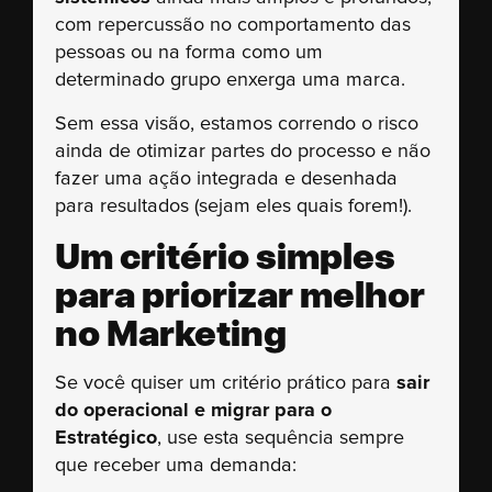
com repercussão no comportamento das
pessoas ou na forma como um
determinado grupo enxerga uma marca.
Sem essa visão, estamos correndo o risco
ainda de otimizar partes do processo e não
fazer uma ação integrada e desenhada
para resultados (sejam eles quais forem!).
Um critério simples
para priorizar melhor
no Marketing
Se você quiser um critério prático para
sair
do operacional e migrar para o
Estratégico
, use esta sequência sempre
que receber uma demanda: