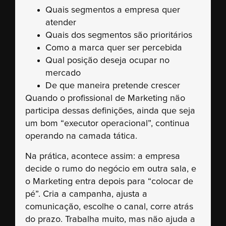
Quais segmentos a empresa quer
atender
Quais dos segmentos são prioritários
Como a marca quer ser percebida
Qual posição deseja ocupar no
mercado
De que maneira pretende crescer
Quando o profissional de Marketing não
participa dessas definições, ainda que seja
um bom “executor operacional”, continua
operando na camada tática.
Na prática, acontece assim: a empresa
decide o rumo do negócio em outra sala, e
o Marketing entra depois para “colocar de
pé”. Cria a campanha, ajusta a
comunicação, escolhe o canal, corre atrás
do prazo. Trabalha muito, mas não ajuda a