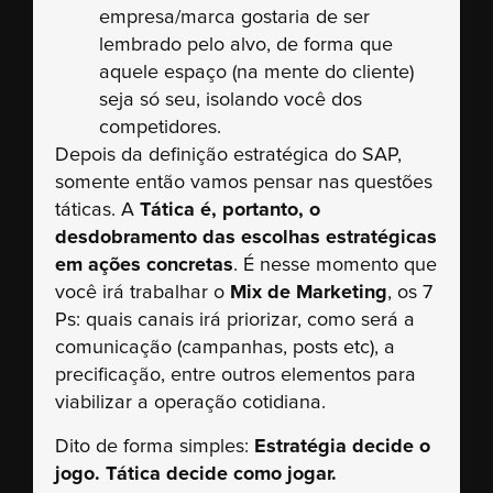
empresa/marca gostaria de ser
lembrado pelo alvo, de forma que
aquele espaço (na mente do cliente)
seja só seu, isolando você dos
competidores.
Depois da definição estratégica do SAP,
somente então vamos pensar nas questões
táticas. A
Tática é, portanto, o
desdobramento das escolhas estratégicas
em ações concretas
. É nesse momento que
você irá trabalhar o
Mix de Marketing
, os 7
Ps: quais canais irá priorizar, como será a
comunicação (campanhas, posts etc), a
precificação, entre outros elementos para
viabilizar a operação cotidiana.
Dito de forma simples:
Estratégia decide o
jogo. Tática decide como jogar.