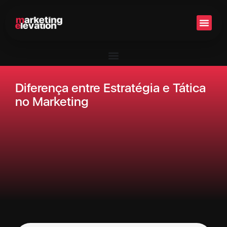
Setor 
Diferença entre Estratégia e Tática
no Marketing