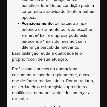
benefício, formato ou condição podem
ter perdido atratividade frente a outras
opções.
Posicionamento:
o mercado ainda
entende claramente por que escolher
a marca? Ex.: a empresa pode estar
parecendo “mais do mesmo”, sem
diferença percebida relevante.
Essa distinção muda a qualidade (e o
próprio foco!) de sua atuação.
Profissionais presos no operacional
costumam responder rapidamente, quase
que de forma reativa, afoita. Por outro lado,
os verdadeiros estrategistas aprendem a
qualificar a demanda antes de começar a
executar.