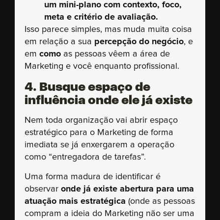
um mini-plano com contexto, foco,
meta e critério de avaliação.
Isso parece simples, mas muda muita coisa
em relação a sua
percepção do negócio
, e
em
como
as pessoas vêem a área de
Marketing e você enquanto profissional.
4. Busque espaço de
influência onde ele já existe
Nem toda organização vai abrir espaço
estratégico para o Marketing de forma
imediata se já enxergarem a operação
como “entregadora de tarefas”.
Uma forma madura de identificar é
observar
onde já existe abertura para uma
atuação mais estratégica
(onde as pessoas
compram a ideia do Marketing não ser uma