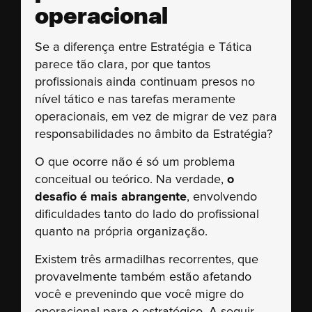
operacional
Se a diferença entre Estratégia e Tática
parece tão clara, por que tantos
profissionais ainda continuam presos no
nível tático e nas tarefas meramente
operacionais, em vez de migrar de vez para
responsabilidades no âmbito da Estratégia?
O que ocorre não é só um problema
conceitual ou teórico. Na verdade,
o
desafio é mais abrangente
, envolvendo
dificuldades tanto do lado do profissional
quanto na própria organização.
Existem três armadilhas recorrentes, que
provavelmente também estão afetando
você e prevenindo que você migre do