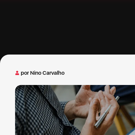
por
Nino Carvalho