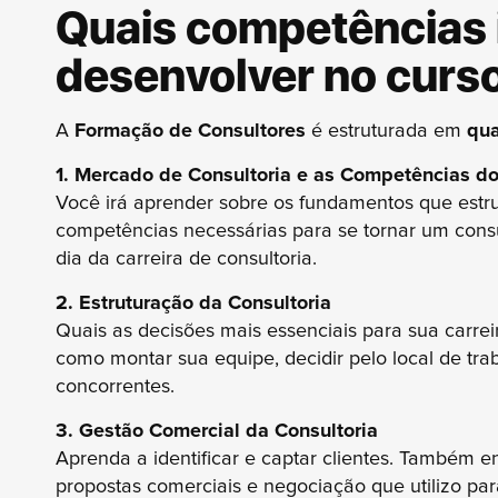
Quais competências i
desenvolver no curs
A
Formação de Consultores
é estruturada em
qua
1. Mercado de Consultoria e as Competências do
Você irá aprender sobre os fundamentos que estru
competências necessárias para se tornar um consu
dia da carreira de consultoria.
2. Estruturação da Consultoria
Quais as decisões mais essenciais para sua carrei
como montar sua equipe, decidir pelo local de tr
concorrentes.
3. Gestão Comercial da Consultoria
Aprenda a identificar e captar clientes. Também 
propostas comerciais e negociação que utilizo pa