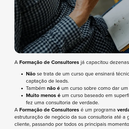
A
Formação de Consultores
já capacitou dezenas 
Não
se trata de um curso que ensinará técni
captação de leads.
Também
não é
um curso sobre como dar um c
Muito menos é
um curso baseado em superfi
fez uma consultoria de verdade.
A
Formação de Consultores
é um programa
verd
estruturação de negócio da sua consultoria até a
cliente, passando por todos os principais momento