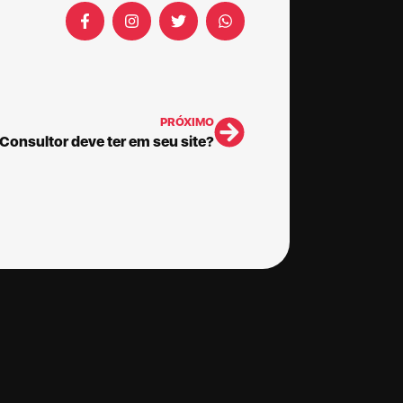
PRÓXIMO
 Consultor deve ter em seu site?