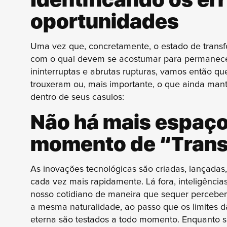
oportunidades
Uma vez que, concretamente, o estado de transf
com o qual devem se acostumar para permanece
ininterruptas e abrutas rupturas, vamos então qu
trouxeram ou, mais importante, o que ainda man
dentro de seus casulos:
Não há mais espaço
momento de “Tran
As inovações tecnológicas são criadas, lançadas, 
cada vez mais rapidamente. Lá fora, inteligências
nosso cotidiano de maneira que sequer percebe
a mesma naturalidade, ao passo que os limites d
eterna são testados a todo momento. Enquanto s