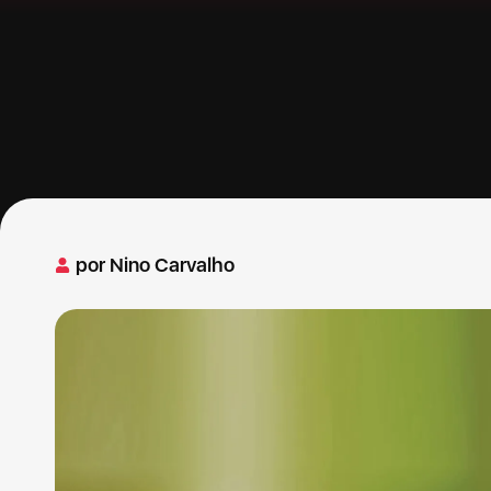
por
Nino Carvalho