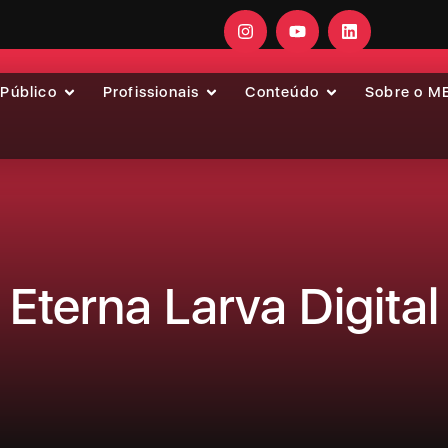
 Público
Profissionais
Conteúdo
Sobre o M
Eterna Larva Digital