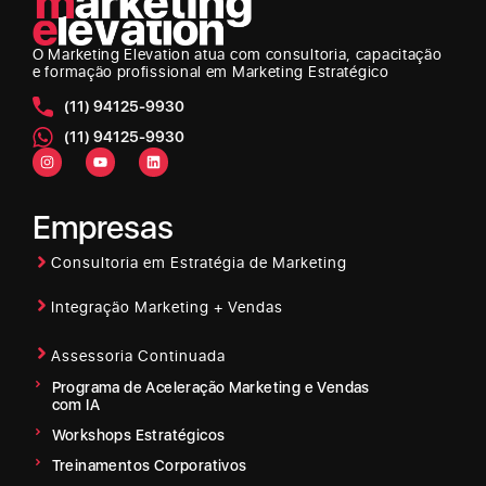
O Marketing Elevation
atua com consultoria, capacitação
e formação profissional em Marketing Estratégico
(11) 94125-9930
(11) 94125-9930
Empresas
Consultoria em Estratégia de Marketing
Integração Marketing + Vendas
Assessoria Continuada
Programa de Aceleração Marketing e Vendas
com IA
Workshops Estratégicos
Treinamentos Corporativos