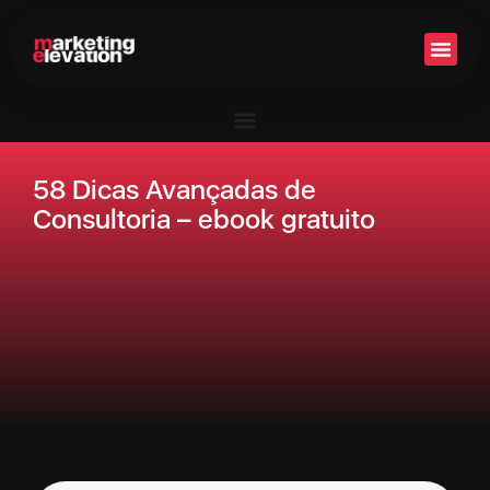
Setor 
58 Dicas Avançadas de
Consultoria – ebook gratuito