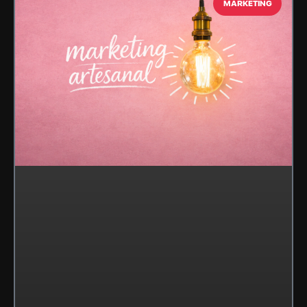
MARKETING