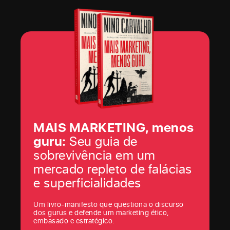
MAIS MARKETING, menos
guru:
Seu guia de
sobrevivência em um
mercado repleto de falácias
e superficialidades
Um livro-manifesto que questiona o discurso
dos gurus e defende um marketing ético,
embasado e estratégico.