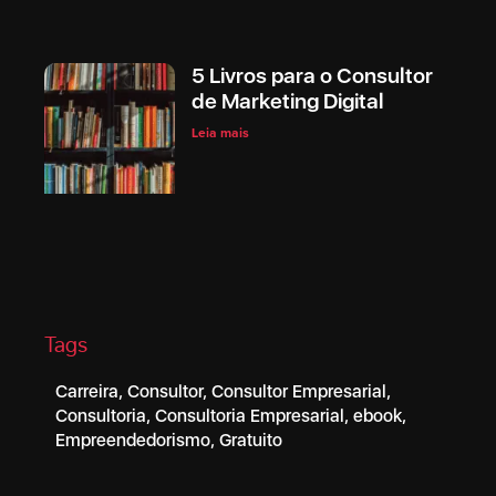
5 Livros para o Consultor
de Marketing Digital
Leia mais
Tags
Carreira
,
Consultor
,
Consultor Empresarial
,
Consultoria
,
Consultoria Empresarial
,
ebook
,
Empreendedorismo
,
Gratuito