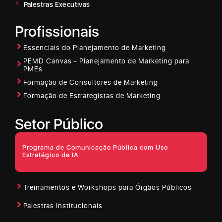
Palestras Executivas
Profissionais
Essenciais do Planejamento de Marketing
PEMD Canvas - Planejamento de Marketing para
PMEs
Formação de Consultores de Marketing
Formação de Estrategistas de Marketing
Setor Público
Programa de Comunicação Pública com Uso
Estratégico de IA
Treinamentos e Workshops para Órgãos Públicos
Palestras Institucionais