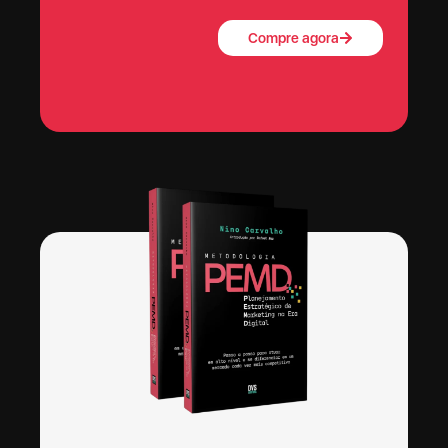
Compre agora