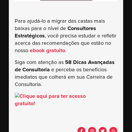
Para ajudá-lo a migrar das castas mais
baixas para o nível de
Consultores
Estratégicos
, você precisa estudar e refletir
acerca das recomendações que estão no
nosso
ebook gratuito
.
Siga com atenção as
58 Dicas Avançadas
de Consultoria
e perceba os benefícios
imediatos que colherá em sua Carreira de
Consultoria.