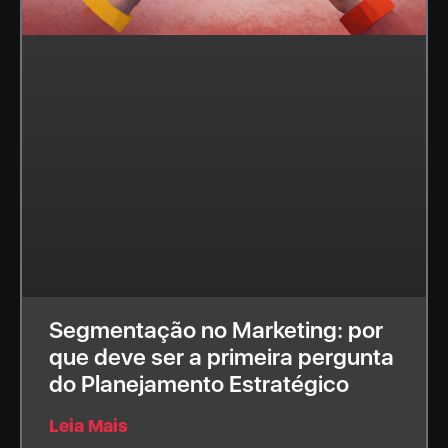
Segmentação no Marketing: por
que deve ser a primeira pergunta
do Planejamento Estratégico
Leia Mais