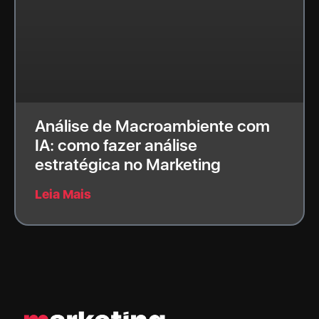
Análise de Macroambiente com
IA: como fazer análise
estratégica no Marketing
Leia Mais