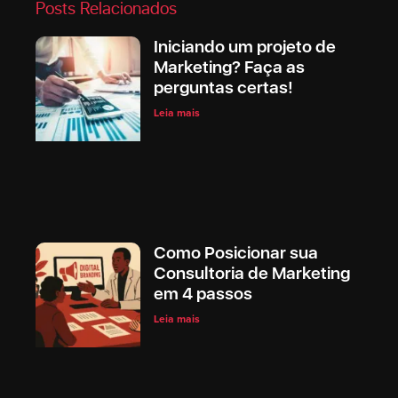
Posts Relacionados
Iniciando um projeto de
Marketing? Faça as
perguntas certas!
Leia mais
Como Posicionar sua
Consultoria de Marketing
em 4 passos
Leia mais