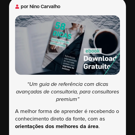
por
Nino Carvalho
“Um guia de referência com dicas
avançadas de consultoria, para consultores
premium”
A melhor forma de aprender é recebendo o
conhecimento direto da fonte, com as
orientações dos melhores da área
.