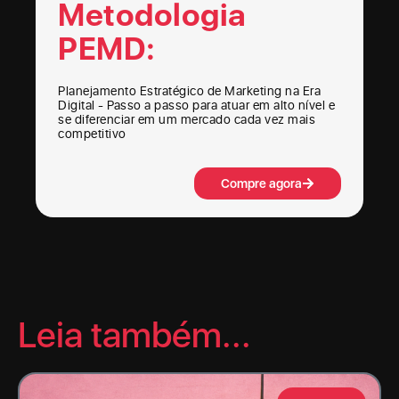
Metodologia
PEMD:
Planejamento Estratégico de Marketing na Era
Digital - Passo a passo para atuar em alto nível e
se diferenciar em um mercado cada vez mais
competitivo
Compre agora
Leia também...