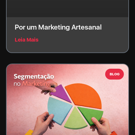
Por um Marketing Artesanal
Leia Mais
BLOG