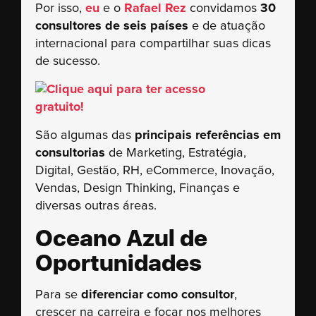
Por isso,
eu
e o
Rafael Rez
convidamos
30
consultores de seis países
e de atuação
internacional para compartilhar suas dicas
de sucesso.
São algumas das
principais referências em
consultorias
de Marketing, Estratégia,
Digital, Gestão, RH, eCommerce, Inovação,
Vendas, Design Thinking, Finanças e
diversas outras áreas.
Oceano Azul de
Oportunidades
Para se
diferenciar como consultor
,
crescer na carreira e focar nos melhores