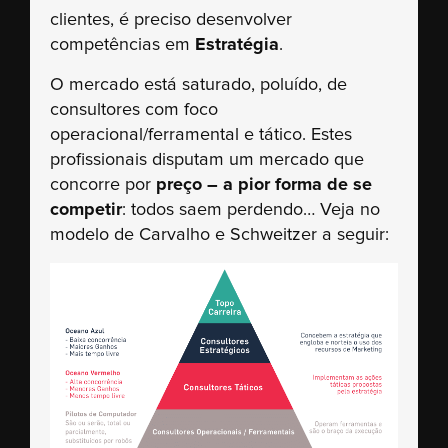
clientes, é preciso desenvolver
competências em
Estratégia
.
O mercado está saturado, poluído, de
consultores com foco
operacional/ferramental e tático. Estes
profissionais disputam um mercado que
concorre por
preço – a pior forma de se
competir
: todos saem perdendo… Veja no
modelo de Carvalho e Schweitzer a seguir: