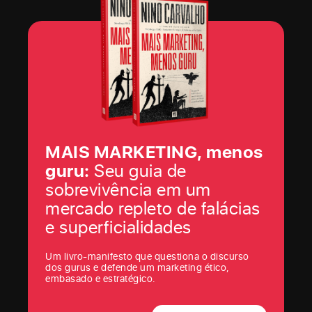
MAIS MARKETING, menos
guru:
Seu guia de
sobrevivência em um
mercado repleto de falácias
e superficialidades
Um livro-manifesto que questiona o discurso
dos gurus e defende um marketing ético,
embasado e estratégico.