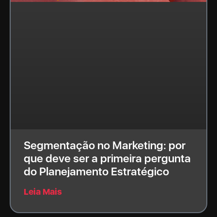
Segmentação no Marketing: por
que deve ser a primeira pergunta
do Planejamento Estratégico
Leia Mais