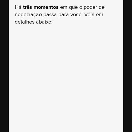
Há
três momentos
em que o poder de
negociação passa para você. Veja em
detalhes abaixo: