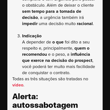
o obstáculo. Além de deixar o cliente
sem tempo para a tomada de
decisão
, a urgência também irá
impedir
uma decisão muito
racional
.
.
Indicação
A depender de
o que
foi dito a seu
respeito e, principalmente,
quem o
recomendou
e o peso, a
influência
que exerce na decisão do prospect
,
você poderá ter muito mais facilidade
de conquistar o contrato.
Todas as três situações são tratadas no
vídeo
.
Alerta:
autossabotagem