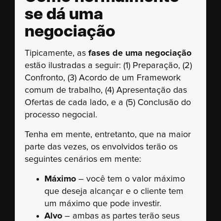
se dá uma
negociação
Tipicamente, as
fases de uma negociação
estão ilustradas a seguir: (1) Preparação, (2)
Confronto, (3) Acordo de um Framework
comum de trabalho, (4) Apresentação das
Ofertas de cada lado, e a (5) Conclusão do
processo negocial.
Tenha em mente, entretanto, que na maior
parte das vezes, os envolvidos terão os
seguintes cenários em mente:
Máximo
– você tem o valor máximo
que deseja alcançar e o cliente tem
um máximo que pode investir.
Alvo
– ambas as partes terão seus