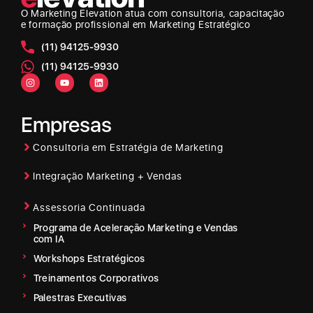
O Marketing Elevation
atua com consultoria, capacitação
e formação profissional em Marketing Estratégico
(11) 94125-9930
(11) 94125-9930
Empresas
Consultoria em Estratégia de Marketing
Integração Marketing + Vendas
Assessoria Continuada
Programa de Aceleração Marketing e Vendas
com IA
Workshops Estratégicos
Treinamentos Corporativos
Palestras Executivas