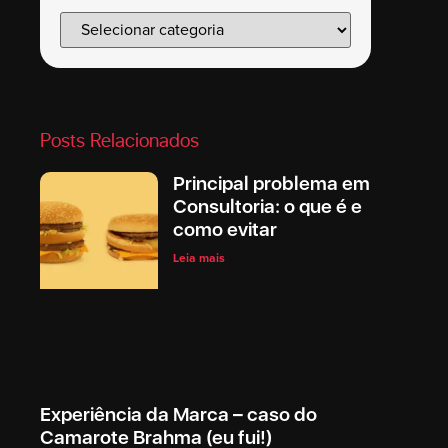
Posts Relacionados
Principal problema em
Consultoria: o que é e
como evitar
Leia mais
Experiência da Marca – caso do
Camarote Brahma (eu fui!)