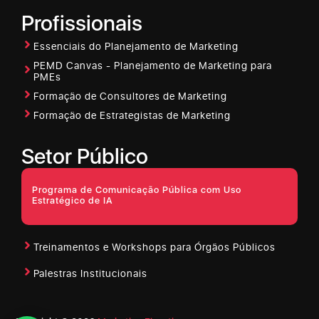
Profissionais
Essenciais do Planejamento de Marketing
PEMD Canvas - Planejamento de Marketing para
PMEs
Formação de Consultores de Marketing
Formação de Estrategistas de Marketing
Setor Público
Programa de Comunicação Pública com Uso
Estratégico de IA
Treinamentos e Workshops para Órgãos Públicos
Palestras Institucionais