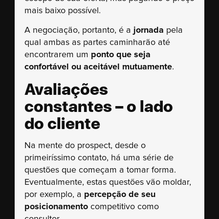
mais baixo possível.
A negociação, portanto, é a
jornada
pela
qual ambas as partes caminharão até
encontrarem um
ponto que seja
confortável ou aceitável mutuamente
.
Avaliações
constantes – o lado
do cliente
Na mente do prospect, desde o
primeiríssimo contato, há uma série de
questões que começam a tomar forma.
Eventualmente, estas questões vão moldar,
por exemplo, a
percepção de seu
posicionamento
competitivo como