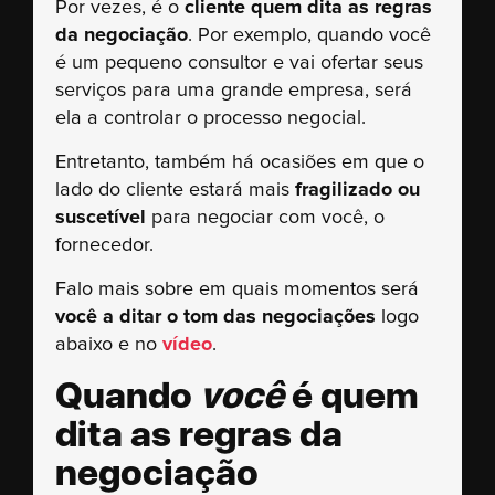
Por vezes, é o
cliente quem dita as regras
da negociação
. Por exemplo, quando você
é um pequeno consultor e vai ofertar seus
serviços para uma grande empresa, será
ela a controlar o processo negocial.
Entretanto, também há ocasiões em que o
lado do cliente estará mais
fragilizado ou
suscetível
para negociar com você, o
fornecedor.
Falo mais sobre em quais momentos será
você a ditar o tom das negociações
logo
abaixo e no
vídeo
.
Quando
você
é quem
dita as regras da
negociação