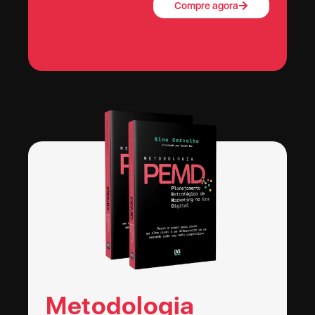
Compre agora
Metodologia