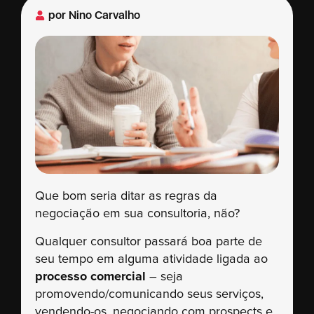
por
Nino Carvalho
Que bom seria ditar as regras da
negociação em sua consultoria, não?
Qualquer consultor passará boa parte de
seu tempo em alguma atividade ligada ao
processo comercial
– seja
promovendo/comunicando seus serviços,
vendendo-os, negociando com prospects e,