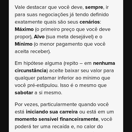
Vale destacar que você deve,
sempre
, ir
para suas negociações já tendo definido
exatamente quais são seus
cenários
:
Máximo
(o primeiro preço que você deve
propor),
Alvo
(sua meta desejável) e o
Mínimo
(o menor pagamento que você
aceita receber).
Em hipótese alguma (repito – em
nenhuma
circunstância
) aceite baixar seu valor para
qualquer patamar inferior ao mínimo que
você pré-estipulou. Isso é o mesmo que
sabotar
a si mesmo.
Por vezes, particularmente quando você
está
iniciando sua carreira
ou está em um
momento sensível financeiramente
, você
poderá ter uma recaída e, no calor do