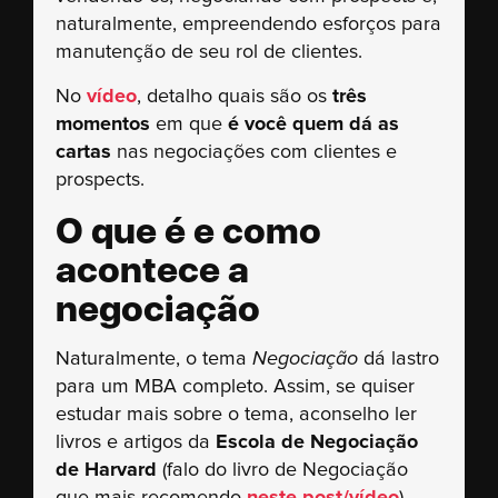
naturalmente, empreendendo esforços para
manutenção de seu rol de clientes.
No
vídeo
, detalho quais são os
três
momentos
em que
é você quem dá as
cartas
nas negociações com clientes e
prospects.
O que é e como
acontece a
negociação
Naturalmente, o tema
Negociação
dá lastro
para um MBA completo. Assim, se quiser
estudar mais sobre o tema, aconselho ler
livros e artigos da
Escola de Negociação
de Harvard
(falo do livro de Negociação