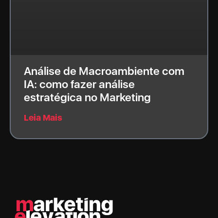
Análise de Macroambiente com
IA: como fazer análise
estratégica no Marketing
Leia Mais