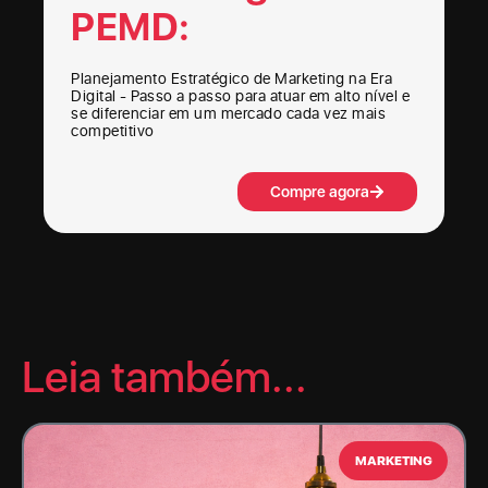
PEMD:
Planejamento Estratégico de Marketing na Era
Digital - Passo a passo para atuar em alto nível e
se diferenciar em um mercado cada vez mais
competitivo
Compre agora
Leia também...
MARKETING