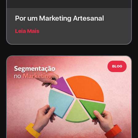
Por um Marketing Artesanal
Leia Mais
BLOG