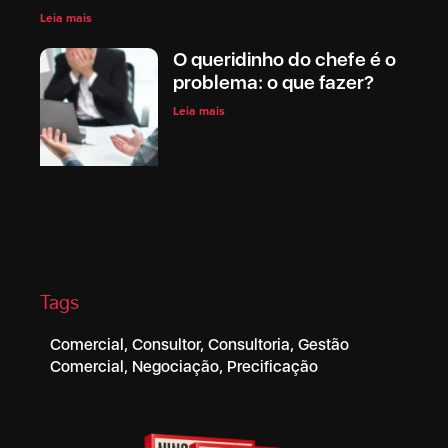
Leia mais
O queridinho do chefe é o
problema: o que fazer?
Leia mais
Tags
Comercial
,
Consultor
,
Consultoria
,
Gestão
Comercial
,
Negociação
,
Precificação