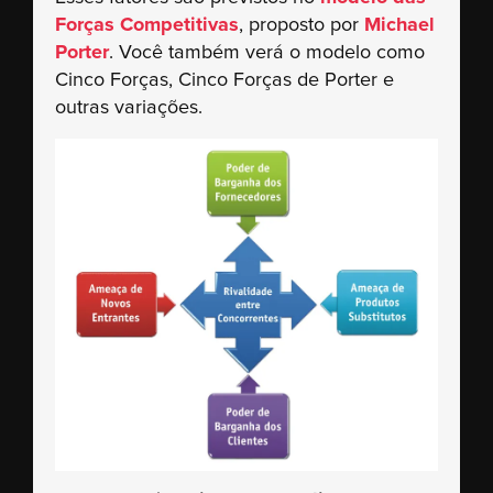
Forças Competitivas
, proposto por
Michael
Porter
. Você também verá o modelo como
Cinco Forças, Cinco Forças de Porter e
outras variações.