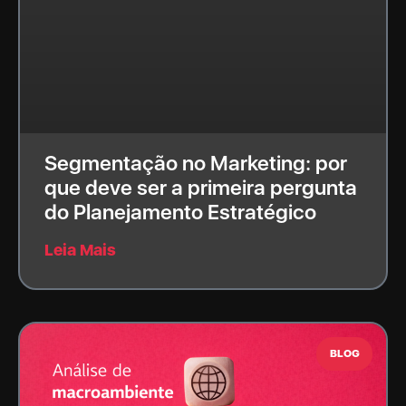
Segmentação no Marketing: por
que deve ser a primeira pergunta
do Planejamento Estratégico
Leia Mais
BLOG