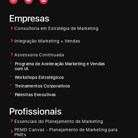
Empresas
Consultoria em Estratégia de Marketing
Integração Marketing + Vendas
Assessoria Continuada
Programa de Aceleração Marketing e Vendas
com IA
Workshops Estratégicos
Treinamentos Corporativos
Palestras Executivas
Profissionais
Essenciais do Planejamento de Marketing
PEMD Canvas - Planejamento de Marketing para
PMEs