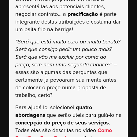
apresentá-las aos potenciais clientes,
negociar contrato… a
precificação
é parte
integrante destas atribuições e costuma dar
um baita frio na barriga!
“Será que está muito caro ou muito barato?
Será que consigo pedir um pouco mais?
Será que vão me excluir por conta do
preço, sem nem uma segunda chance?”
–
essas são algumas das perguntas que
certamente já povoaram sua mente antes
de colocar o preço numa proposta de
trabalho, certo?
Para ajudá-lo, selecionei
quatro
abordagens
que serão úteis para guiá-lo na
concepção do preço de seus serviços
.
Todas elas são descritas no vídeo
Como