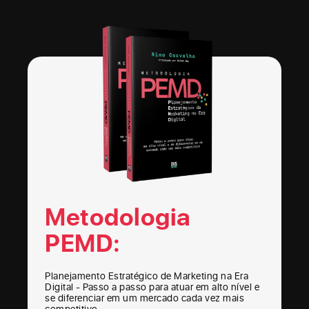
Metodologia
PEMD:
Planejamento Estratégico de Marketing na Era
Digital - Passo a passo para atuar em alto nível e
se diferenciar em um mercado cada vez mais