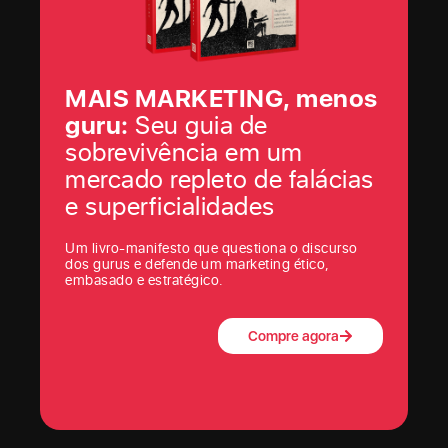
MAIS MARKETING, menos
guru:
Seu guia de
sobrevivência em um
mercado repleto de falácias
e superficialidades
Um livro-manifesto que questiona o discurso
dos gurus e defende um marketing ético,
embasado e estratégico.
Compre agora