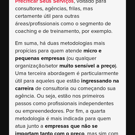
Precificar Seus Serviços
, voltado para
consultores, agências, frilas, mas
certamente útil para outras
áreas/profissionais como o segmento de
coaching e de treinamento, por exemplo.
Em suma, há duas metodologias mais
propícias para quem atende
micro e
pequenas empresas
(ou qualquer
organização/setor
muito sensível a preço
).
Uma terceira abordagem é particularmente
útil para aqueles que estão
ingressando na
carreira
de consultoria ou começando sua
agência. Ou seja, estão nos primeiros
passos como profissionais independentes
ou empreendedores. Por fim, a quarta
metodologia é mais indicada para quem
atua junto a
empresas que não se
importam tanto com o preço
, mas sim com