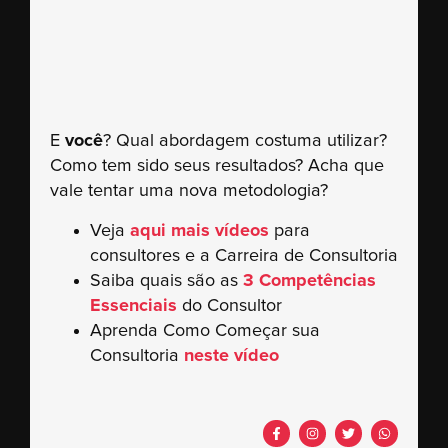
E
você
? Qual abordagem costuma utilizar?
Como tem sido seus resultados? Acha que
vale tentar uma nova metodologia?
Veja
aqui mais vídeos
para
consultores e a Carreira de Consultoria
Saiba quais são as
3 Competências
Essenciais
do Consultor
Aprenda Como Começar sua
Consultoria
neste vídeo