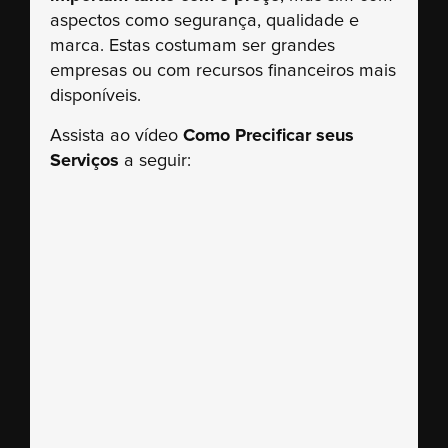
aspectos como segurança, qualidade e
marca. Estas costumam ser grandes
empresas ou com recursos financeiros mais
disponíveis.
Assista ao vídeo
Como Precificar seus
Serviços
a seguir: