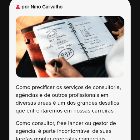
por
Nino Carvalho
Como precificar os serviços de consultoria,
agências e de outros profissionais em
diversas áreas é um dos grandes desafios
que enfrentaremos em nossas carreiras.
Como consultor, free lancer ou gestor de
agência, é parte incontornável de suas
tarefas montar propostas comerciais,