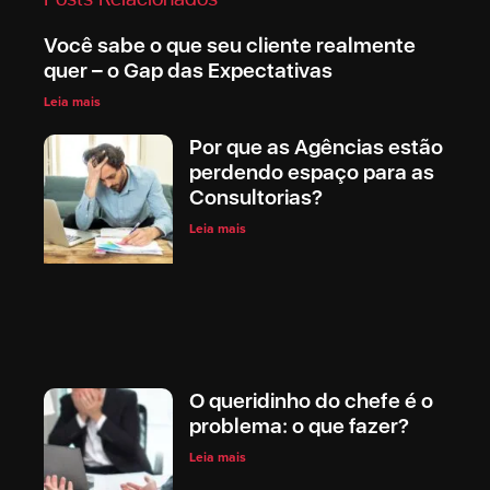
Você sabe o que seu cliente realmente
quer – o Gap das Expectativas
Leia mais
Por que as Agências estão
perdendo espaço para as
Consultorias?
Leia mais
O queridinho do chefe é o
problema: o que fazer?
Leia mais