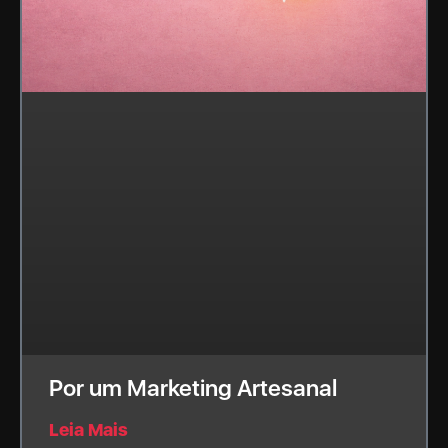
Por um Marketing Artesanal
Leia Mais