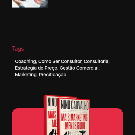
Tags
Coaching
,
Como Ser Consultor
,
Consultoria
,
Estratégia de Preço
,
Gestão Comercial
,
Marketing
,
Precificação