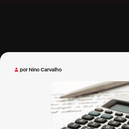
por
Nino Carvalho