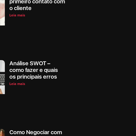
primeiro contato com
o cliente
Leia mais
Análise SWOT –
como fazer e quais
os principais erros
Leia mais
Como Negociar com