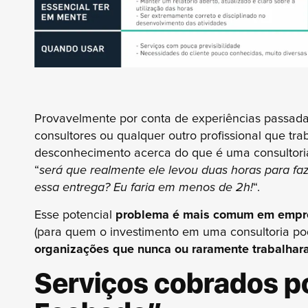
Provavelmente por conta de experiências passada
consultores ou qualquer outro profissional que tra
desconhecimento acerca do que é uma consultoria,
“
será que realmente ele levou duas horas para faz
essa entrega? Eu faria em menos de 2h!
“.
Esse potencial
problema é mais comum em empre
(para quem o investimento em uma consultoria po
organizações que nunca ou raramente trabalhar
Serviços cobrados p