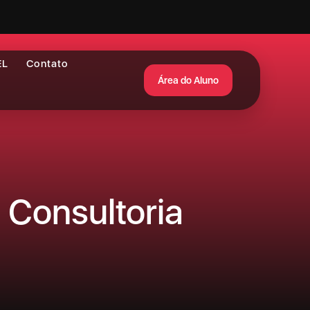
EL
Contato
Área do Aluno
 Consultoria