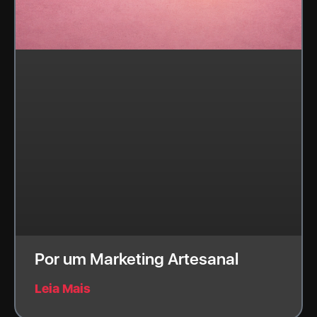
Por um Marketing Artesanal
Leia Mais