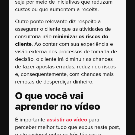
seja por meio de iniciativas que reduzam
custos ou que aumentem a receita.
Outro ponto relevante diz respeito a
assegurar o cliente que as atividades de
consultoria irão
minimizar os riscos do
cliente
. Ao contar com sua experiência e
visão externa nos processos de tomada de
decisão, o cliente irá diminuir as chances
de fazer apostas erradas, reduzindo riscos
e, consequentemente, com chances mais
remotas de desperdiçar dinheiro.
O que você vai
aprender no vídeo
É importante
assistir ao vídeo
para
perceber melhor tudo que expus neste post,