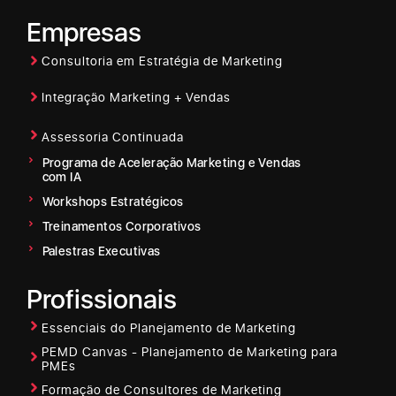
Empresas
Consultoria em Estratégia de Marketing
Integração Marketing + Vendas
Assessoria Continuada
Programa de Aceleração Marketing e Vendas
com IA
Workshops Estratégicos
Treinamentos Corporativos
Palestras Executivas
Profissionais
Essenciais do Planejamento de Marketing
PEMD Canvas - Planejamento de Marketing para
PMEs
Formação de Consultores de Marketing