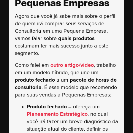
Pequenas Empresas
Agora que você já sabe mais sobre o perfil
de quem irá comprar seus serviços de
Consultoria em uma Pequena Empresa,
vamos falar sobre
quais produtos
costumam ter mais sucesso junto a este
segmento.
Como falei em
outro artigo/vídeo
, trabalho
em um modelo híbrido, que une um
produto fechado
a um
pacote de horas de
consultoria
. É esse modelo que recomendo
para suas vendas a Pequenas Empresas:
Produto fechado –
ofereça um
Planeamento Estratégico
, no qual
você irá fazer um breve diagnóstico da
situação atual do cliente, definir os