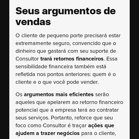
Seus argumentos de
vendas
O cliente de pequeno porte precisará estar
extremamente seguro, convencido que o
dinheiro que gastará com seu suporte de
Consultor
trará retornos financeiros
. Essa
sensibilidade financeira também está
refletida nos pontos anteriores: quem é o
cliente e o que você pode vender.
Os
argumentos mais eficientes
serão
aqueles que apelarem ao retorno financeiro
potencial que a empresa terá ao contratar
seus serviços. Portanto, reforce que seu
foco como Consultor é traçar
ações que
ajudem a trazer negócios
para o cliente,