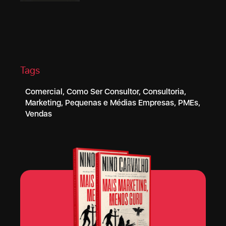
Tags
Comercial
,
Como Ser Consultor
,
Consultoria
,
Marketing
,
Pequenas e Médias Empresas
,
PMEs
,
Vendas