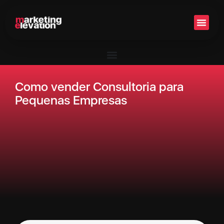
Setor 
Como vender Consultoria para
Pequenas Empresas