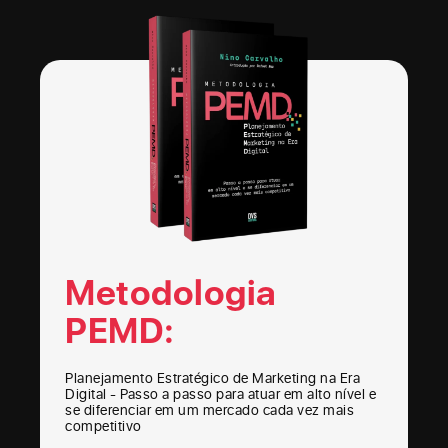
Metodologia
PEMD:
Planejamento Estratégico de Marketing na Era
Digital - Passo a passo para atuar em alto nível e
se diferenciar em um mercado cada vez mais
competitivo