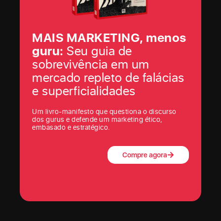
MAIS MARKETING, menos
guru:
Seu guia de
sobrevivência em um
mercado repleto de falácias
e superficialidades
Um livro-manifesto que questiona o discurso
dos gurus e defende um marketing ético,
embasado e estratégico.
Compre agora