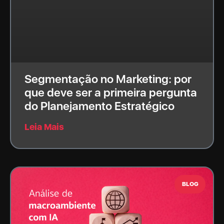
Segmentação no Marketing: por
que deve ser a primeira pergunta
do Planejamento Estratégico
Leia Mais
BLOG