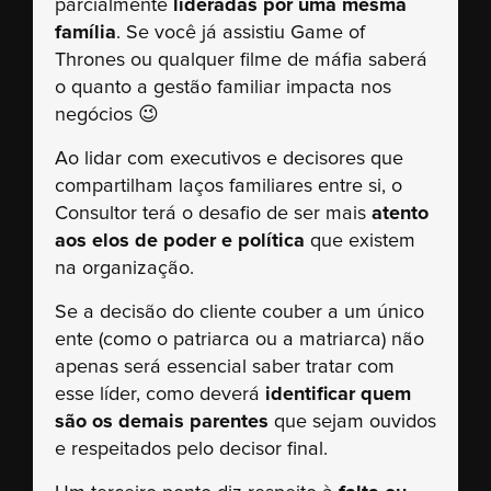
parcialmente
lideradas por uma mesma
família
. Se você já assistiu Game of
Thrones ou qualquer filme de máfia saberá
o quanto a gestão familiar impacta nos
negócios 😉
Ao lidar com executivos e decisores que
compartilham laços familiares entre si, o
Consultor terá o desafio de ser mais
atento
aos elos de poder e política
que existem
na organização.
Se a decisão do cliente couber a um único
ente (como o patriarca ou a matriarca) não
apenas será essencial saber tratar com
esse líder, como deverá
identificar quem
são os demais parentes
que sejam ouvidos
e respeitados pelo decisor final.