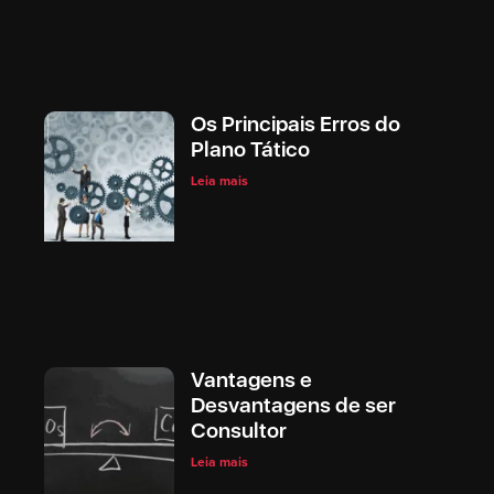
Os Principais Erros do
Plano Tático
Leia mais
Vantagens e
Desvantagens de ser
Consultor
Leia mais