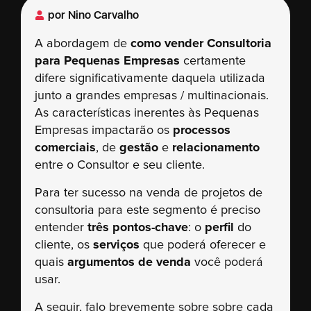
por
Nino Carvalho
A abordagem de
como vender Consultoria
para Pequenas Empresas
certamente
difere significativamente daquela utilizada
junto a grandes empresas / multinacionais.
As características inerentes às Pequenas
Empresas impactarão os
processos
comerciais
, de
gestão
e
relacionamento
entre o Consultor e seu cliente.
Para ter sucesso na venda de projetos de
consultoria para este segmento é preciso
entender
três pontos-chave
: o
perfil
do
cliente, os
serviços
que poderá oferecer e
quais
argumentos de venda
você poderá
usar.
A seguir, falo brevemente sobre sobre cada