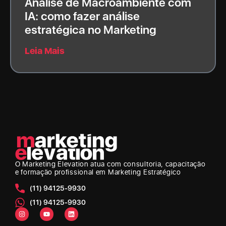
Análise de Macroambiente com
IA: como fazer análise
estratégica no Marketing
Leia Mais
O Marketing Elevation
atua com consultoria, capacitação
e formação profissional em Marketing Estratégico
(11) 94125-9930
(11) 94125-9930