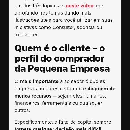
um dos três tópicos e,
neste vídeo
, me
aprofundo nos temas dando mais
ilustrações úteis para você utilizar em suas
iniciativas como Consultor, agência ou
freelancer.
Quem é o cliente – o
perfil do comprador
da Pequena Empresa
O
mais importante
a se saber é que as
empresas menores certamente
dispõem de
menos recursos
– sejam eles humanos,
financeiros, ferramentais ou quaisquer
outros.
Especificamente, a falta de capital sempre
tornará qualquer decisão mais difícil
.