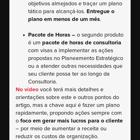
objetivos almejados e traçar um plano
tático para alcançá-los.
Entregue o
plano em menos de um mês
.
.
Pacote de Horas –
o segundo produto
é um
pacote de horas de consultoria
com visas a implementar as ações
propostas no Planeamento Estratégico
ou a atender outras necessidades que
seu cliente possa ter ao longo da
Consultoria.
No vídeo
você terá mais detalhes e
orientações sobre este e outros pontos do
artigo, mas a chave aqui é fazer um plano
rapidamente, propondo ações sempre com
o
foco em gerar mais lucros para o cliente
– por meio de aumentar a receita ou
reduzir os custos da organização.