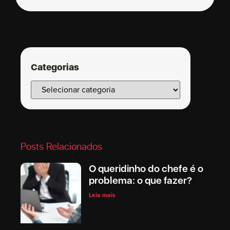
Categorias
Posts Relacionados
O queridinho do chefe é o
problema: o que fazer?
Leia mais