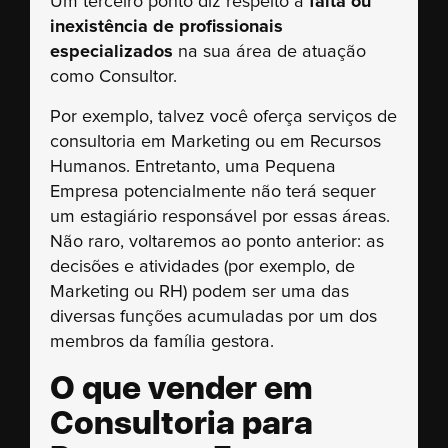
Um terceiro ponto diz respeito à
falta ou
inexistência de profissionais
especializados
na sua área de atuação
como Consultor.
Por exemplo, talvez você oferça serviços de
consultoria em Marketing ou em Recursos
Humanos. Entretanto, uma Pequena
Empresa potencialmente não terá sequer
um estagiário responsável por essas áreas.
Não raro, voltaremos ao ponto anterior: as
decisões e atividades (por exemplo, de
Marketing ou RH) podem ser uma das
diversas funções acumuladas por um dos
membros da família gestora.
O que vender em
Consultoria para