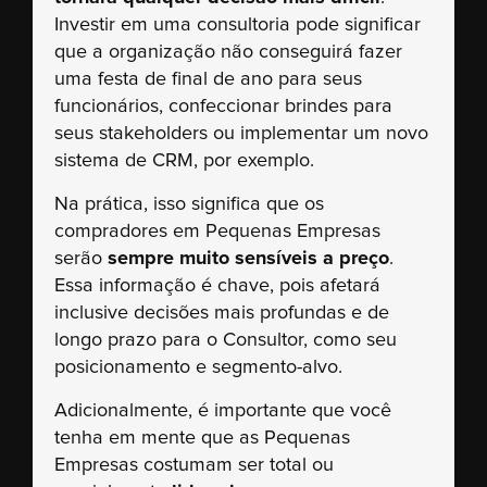
Investir em uma consultoria pode significar
que a organização não conseguirá fazer
uma festa de final de ano para seus
funcionários, confeccionar brindes para
seus stakeholders ou implementar um novo
sistema de CRM, por exemplo.
Na prática, isso significa que os
compradores em Pequenas Empresas
serão
sempre muito sensíveis a preço
.
Essa informação é chave, pois afetará
inclusive decisões mais profundas e de
longo prazo para o Consultor, como seu
posicionamento e segmento-alvo.
Adicionalmente, é importante que você
tenha em mente que as Pequenas
Empresas costumam ser total ou