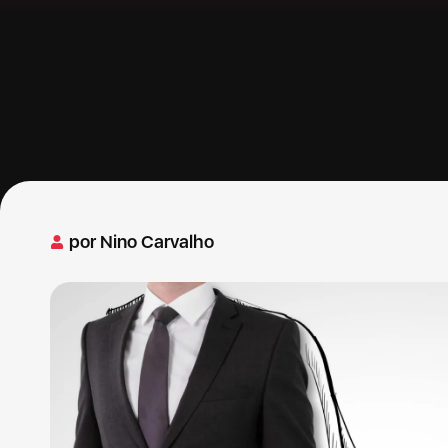
por
Nino Carvalho