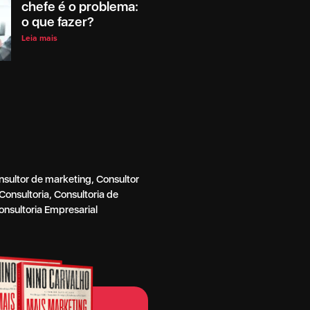
chefe é o problema:
o que fazer?
Leia mais
nsultor de marketing
,
Consultor
Consultoria
,
Consultoria de
onsultoria Empresarial