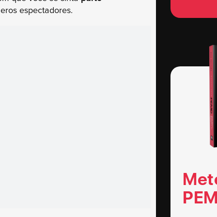
eros espectadores.
Met
PEM