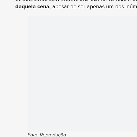
daquela cena,
apesar de ser apenas um dos inúm
Foto: Reprodução