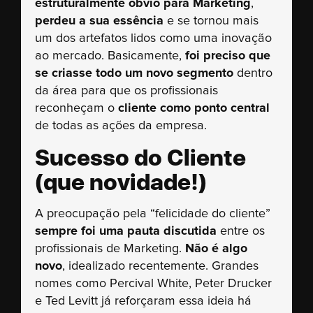
estruturalmente óbvio para Marketing
,
perdeu a sua essência
e se tornou mais
um dos artefatos lidos como uma inovação
ao mercado. Basicamente,
foi preciso que
se criasse todo um novo segmento
dentro
da área para que os profissionais
reconheçam o
cliente como ponto central
de todas as ações da empresa.
Sucesso do Cliente
(que novidade!)
A preocupação pela “felicidade do cliente”
sempre foi uma pauta discutida
entre os
profissionais de Marketing.
Não é algo
novo
, idealizado recentemente. Grandes
nomes como Percival White, Peter Drucker
e Ted Levitt já reforçaram essa ideia há