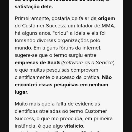
satisfação dele.
Primeiramente, gostaria de falar da
origem
do Customer Success: um lutador de MMA,
há alguns anos, “criou” a ideia e ela foi
tomando diversas organizações pelo
mundo. Em alguns fóruns da internet,
sugere-se que o termo surgiu entre
empresas de SaaS
(
Software as a Service
)
e que muitas pesquisas comprovam
cientificamente o sucesso da prática.
Não
encontrei essas pesquisas em nenhum
lugar.
Muito mais que a falta de evidências
científicas atreladas ao termo Customer
Success, o que me preocupa, em primeira
instância, é que algo
vitalício
,