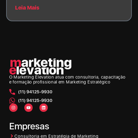
Leia Mais
O Marketing Elevation
atua com consultoria, capacitação
e formação profissional em Marketing Estratégico
(11) 94125-9930
(11) 94125-9930
Empresas
Consultoria em Estratégia de Marketing