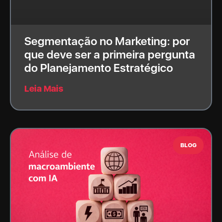
Segmentação no Marketing: por
que deve ser a primeira pergunta
do Planejamento Estratégico
Leia Mais
BLOG