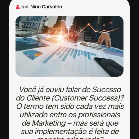
por
Nino Carvalho
Você já ouviu falar de Sucesso
do Cliente (Customer Success)?
O termo tem sido cada vez mais
utilizado entre os profissionais
de Marketing – mas será que
sua implementação é feita de