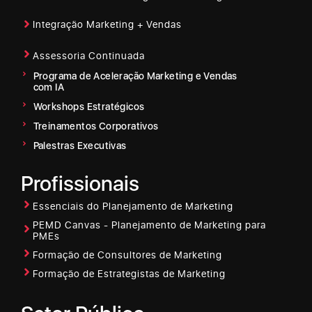
Integração Marketing + Vendas
Assessoria Continuada
Programa de Aceleração Marketing e Vendas
com IA
Workshops Estratégicos
Treinamentos Corporativos
Palestras Executivas
Profissionais
Essenciais do Planejamento de Marketing
PEMD Canvas - Planejamento de Marketing para
PMEs
Formação de Consultores de Marketing
Formação de Estrategistas de Marketing