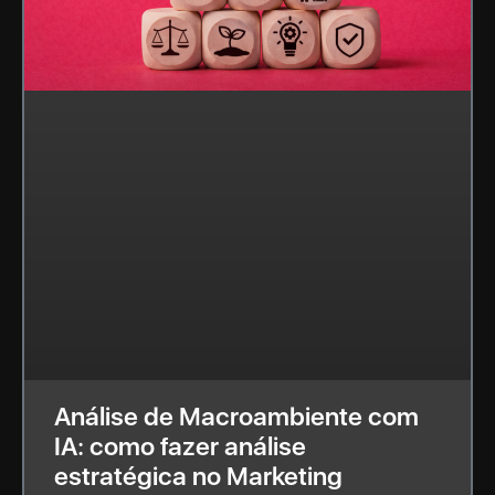
Análise de Macroambiente com
IA: como fazer análise
estratégica no Marketing