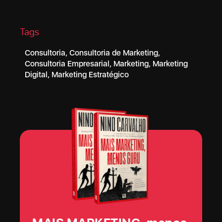
Tags
Consultoria
,
Consultoria de Marketing
,
Consultoria Empresarial
,
Marketing
,
Marketing
Digital
,
Marketing Estratégico