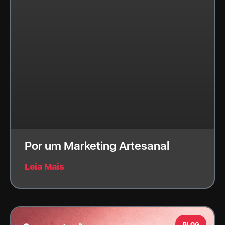
Por um Marketing Artesanal
Leia Mais
BLOG