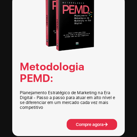
Metodologia
PEMD:
Planejamento Estratégico de Marketing na Era
Digital - Passo a passo para atuar em alto nível e
se diferenciar em um mercado cada vez mais
competitivo
Compre agora