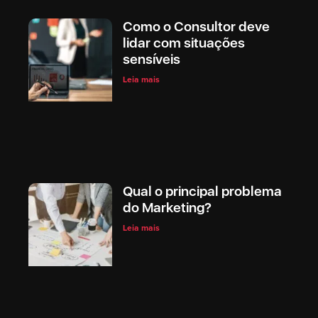
Como o Consultor deve
lidar com situações
sensíveis
Leia mais
Qual o principal problema
do Marketing?
Leia mais