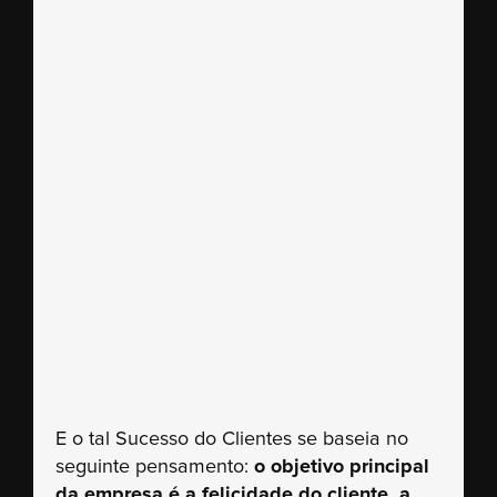
E o tal Sucesso do Clientes se baseia no
seguinte pensamento:
o objetivo principal
da empresa é a felicidade do cliente, a