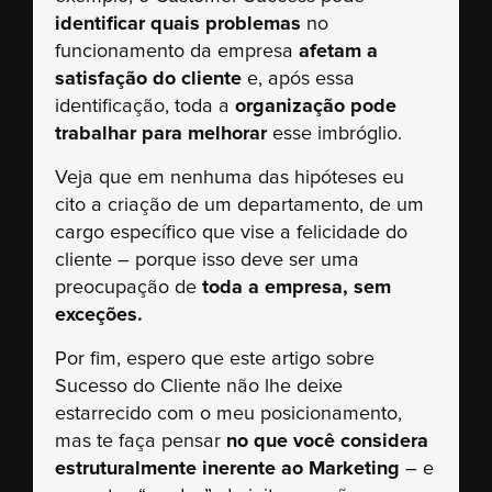
identificar quais problemas
no
funcionamento da empresa
afetam a
satisfação do cliente
e, após essa
identificação, toda a
organização pode
trabalhar para melhorar
esse imbróglio.
Veja que em nenhuma das hipóteses eu
cito a criação de um departamento, de um
cargo específico que vise a felicidade do
cliente – porque isso deve ser uma
preocupação de
toda a empresa, sem
exceções.
Por fim, espero que este artigo sobre
Sucesso do Cliente não lhe deixe
estarrecido com o meu posicionamento,
mas te faça pensar
no que você considera
estruturalmente inerente ao Marketing
– e