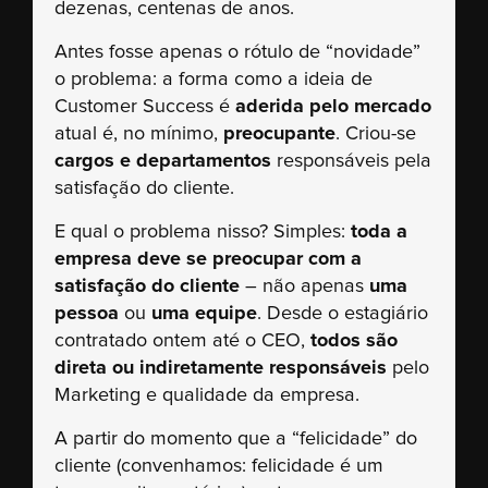
dezenas, centenas de anos.
Antes fosse apenas o rótulo de “novidade”
o problema: a forma como a ideia de
Customer Success é
aderida pelo mercado
atual é, no mínimo,
preocupante
. Criou-se
cargos e departamentos
responsáveis pela
satisfação do cliente.
E qual o problema nisso? Simples:
t
oda a
empresa deve se preocupar com a
satisfação do cliente
– não apenas
uma
pessoa
ou
uma equipe
. Desde o estagiário
contratado ontem até o CEO,
todos são
direta ou indiretamente responsáveis
pelo
Marketing e qualidade da empresa.
A partir do momento que a “felicidade” do
cliente (convenhamos: felicidade é um