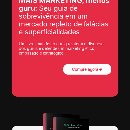
MAIS MARKETING, menos
guru:
Seu guia de
sobrevivência em um
mercado repleto de falácias
e superficialidades
Um livro-manifesto que questiona o discurso
dos gurus e defende um marketing ético,
embasado e estratégico.
Compre agora