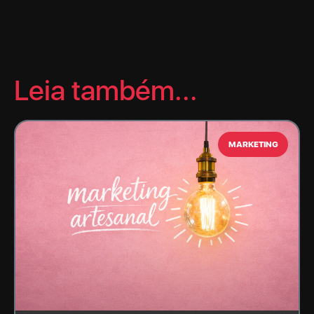
Leia também...
MARKETING