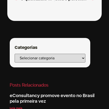
Categorias
Posts Relacionados
eConsultancy promove evento no Brasil
pela primeira vez
Leia mais